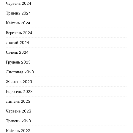
Червень 2024
Травень 2024
Квітень 2024
Березень 2024
Лютий 2024
Січень 2024
Грудень 2023
Листопад 2023
Жовтень 2023
Вересень 2023
Липень 2023
Червень 2023
Травень 2023
Квітень 2023