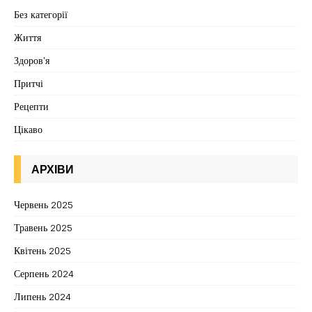
Без категорії
Життя
Здоров'я
Притчі
Рецепти
Цікаво
АРХІВИ
Червень 2025
Травень 2025
Квітень 2025
Серпень 2024
Липень 2024