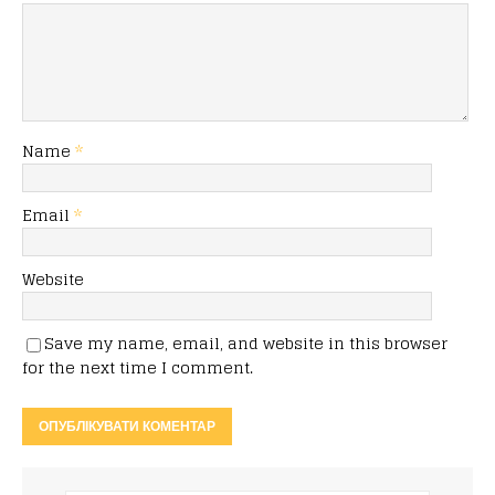
Name
*
Email
*
Website
Save my name, email, and website in this browser
for the next time I comment.