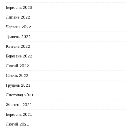
Березень 2023
Липень 2022
Червень 2022
Травень 2022
Квітень 2022
Березень 2022
Лютий 2022
Січень 2022
Грудень 2021
Листопад 2021
Жовтень 2021
Березень 2021
Лютий 2021