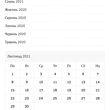
Січень 2021
Жовтень 2020
Серпень 2020
Липень 2020
Червень 2020
Травень 2020
Листопад 2021
Пн
Вт
Ср
Чт
Пт
Сб
Нд
1
2
3
4
5
6
7
8
9
10
11
12
13
14
15
16
17
18
19
20
21
22
23
24
25
26
27
28
29
30