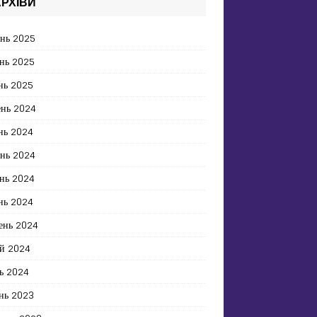
РХІВИ
ень 2025
нь 2025
нь 2025
ень 2024
нь 2024
ень 2024
нь 2024
нь 2024
ень 2024
й 2024
ь 2024
нь 2023