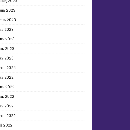
опад 2023
ень 2023
ень 2023
нь 2023
ень 2023
нь 2023
нь 2023
ень 2023
нь 2022
ень 2022
нь 2022
нь 2022
ень 2022
й 2022