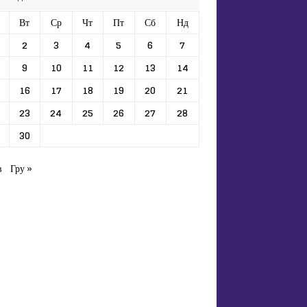
Вт
Ср
Чт
Пт
Сб
Нд
2
3
4
5
6
7
9
10
11
12
13
14
16
17
18
19
20
21
23
24
25
26
27
28
30
в
Гру »