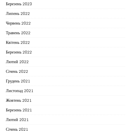
Березень 2023
Липень 2022
Червень 2022
Травень 2022
Квітень 2022
Березень 2022
Лютий 2022
Січень 2022
Грудень 2021
Листопад 2021
Жовтень 2021
Березень 2021
Лютий 2021
Січень 2021