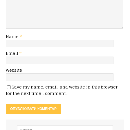
Name
*
Email
*
Website
Save my name, email, and website in this browser
for the next time I comment.