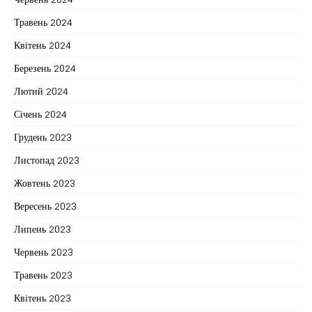
Травень 2024
Квітень 2024
Березень 2024
Лютий 2024
Січень 2024
Грудень 2023
Листопад 2023
Жовтень 2023
Вересень 2023
Липень 2023
Червень 2023
Травень 2023
Квітень 2023