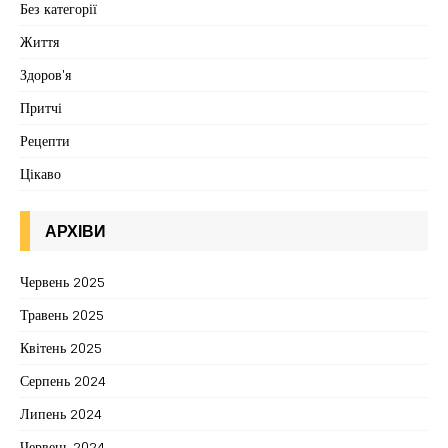
Без категорії
Життя
Здоров'я
Притчі
Рецепти
Цікаво
АРХІВИ
Червень 2025
Травень 2025
Квітень 2025
Серпень 2024
Липень 2024
Червень 2024