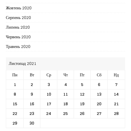
Жовтень 2020
Серпень 2020
Липень 2020
Червень 2020
Травень 2020
Листопад 2021
Пн
Вт
Ср
Чт
Пт
Сб
Нд
1
2
3
4
5
6
7
8
9
10
11
12
13
14
15
16
17
18
19
20
21
22
23
24
25
26
27
28
29
30