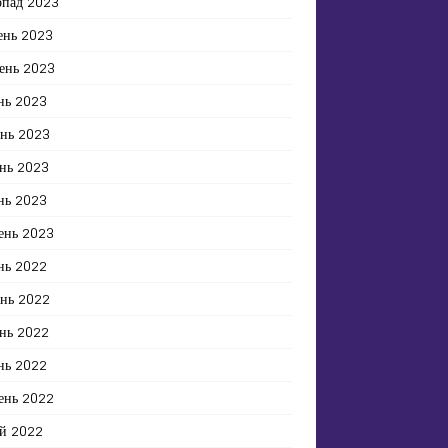
опад 2023
ень 2023
ень 2023
нь 2023
ень 2023
нь 2023
нь 2023
ень 2023
нь 2022
ень 2022
нь 2022
нь 2022
ень 2022
й 2022