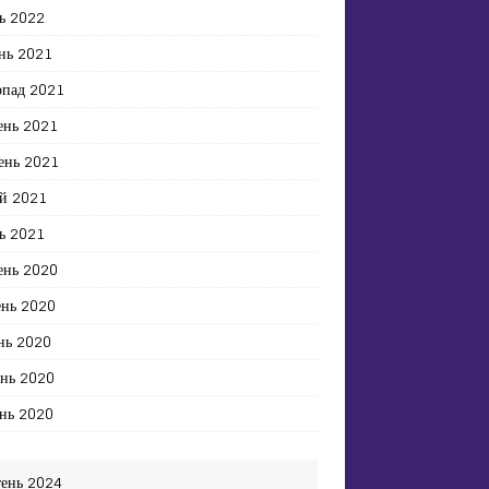
ь 2022
нь 2021
опад 2021
ень 2021
ень 2021
й 2021
ь 2021
ень 2020
ень 2020
нь 2020
ень 2020
нь 2020
тень 2024