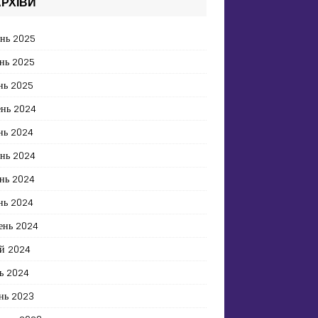
РХІВИ
ень 2025
нь 2025
нь 2025
ень 2024
нь 2024
ень 2024
нь 2024
нь 2024
ень 2024
й 2024
ь 2024
нь 2023