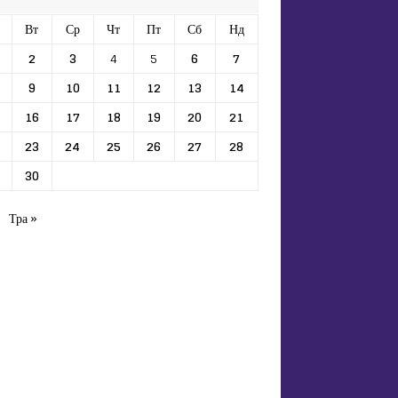
Вт
Ср
Чт
Пт
Сб
Нд
2
3
4
5
6
7
9
10
11
12
13
14
16
17
18
19
20
21
23
24
25
26
27
28
30
Тра »