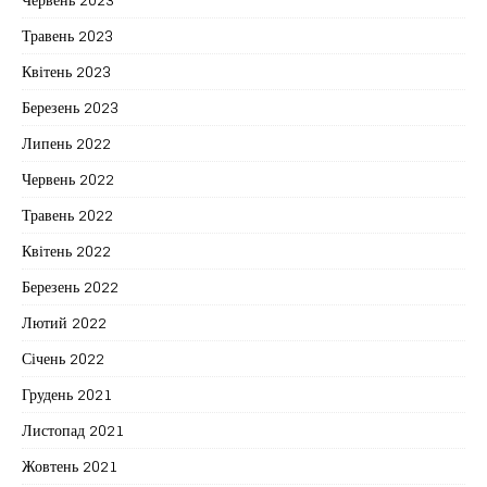
Травень 2023
Квітень 2023
Березень 2023
Липень 2022
Червень 2022
Травень 2022
Квітень 2022
Березень 2022
Лютий 2022
Січень 2022
Грудень 2021
Листопад 2021
Жовтень 2021