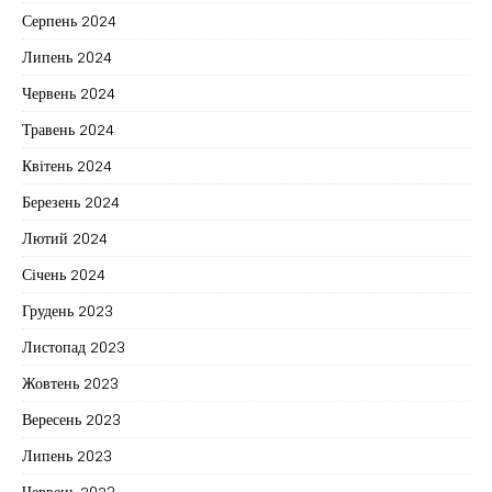
Серпень 2024
Липень 2024
Червень 2024
Травень 2024
Квітень 2024
Березень 2024
Лютий 2024
Січень 2024
Грудень 2023
Листопад 2023
Жовтень 2023
Вересень 2023
Липень 2023
Червень 2023