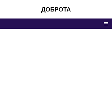
ДОБРОТА