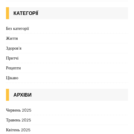
КАТЕГОРІЇ
Без категорії
Життя
Здоров'я
Притчі
Рецепти
Цікаво
АРХІВИ
Червень 2025
Травень 2025
Квітень 2025