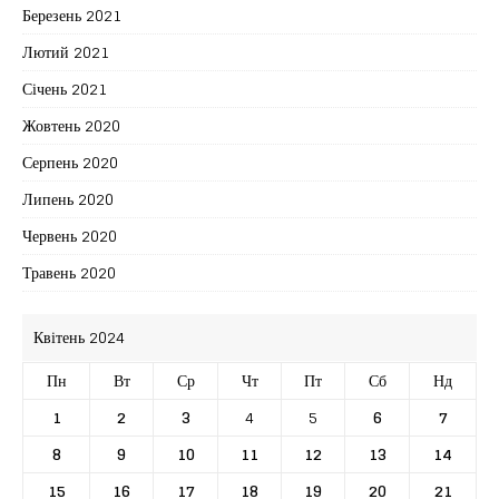
Березень 2021
Лютий 2021
Січень 2021
Жовтень 2020
Серпень 2020
Липень 2020
Червень 2020
Травень 2020
Квітень 2024
Пн
Вт
Ср
Чт
Пт
Сб
Нд
1
2
3
4
5
6
7
8
9
10
11
12
13
14
15
16
17
18
19
20
21