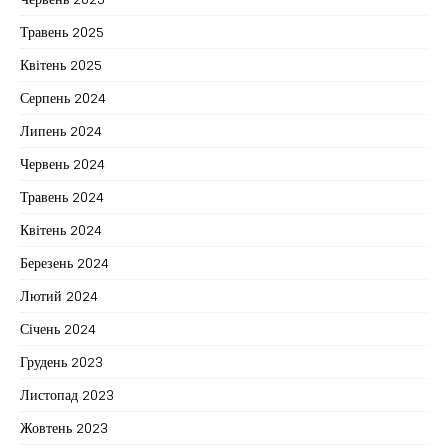
Травень 2025
Квітень 2025
Серпень 2024
Липень 2024
Червень 2024
Травень 2024
Квітень 2024
Березень 2024
Лютий 2024
Січень 2024
Грудень 2023
Листопад 2023
Жовтень 2023