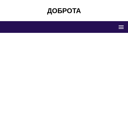
ДОБРОТА