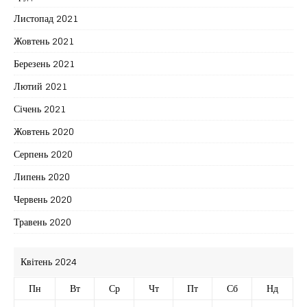
Листопад 2021
Жовтень 2021
Березень 2021
Лютий 2021
Січень 2021
Жовтень 2020
Серпень 2020
Липень 2020
Червень 2020
Травень 2020
Квітень 2024
Пн
Вт
Ср
Чт
Пт
Сб
Нд