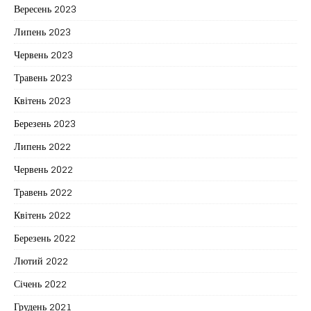
Вересень 2023
Липень 2023
Червень 2023
Травень 2023
Квітень 2023
Березень 2023
Липень 2022
Червень 2022
Травень 2022
Квітень 2022
Березень 2022
Лютий 2022
Січень 2022
Грудень 2021