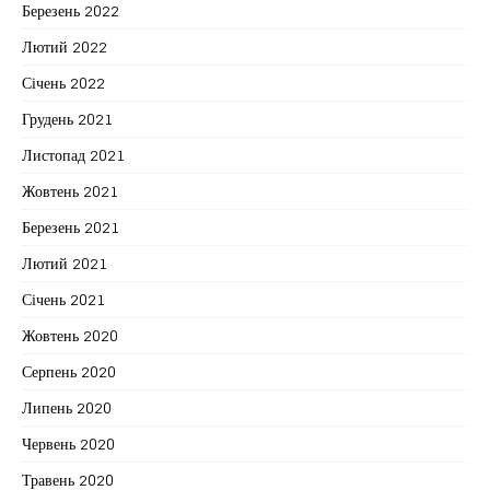
Березень 2022
Лютий 2022
Січень 2022
Грудень 2021
Листопад 2021
Жовтень 2021
Березень 2021
Лютий 2021
Січень 2021
Жовтень 2020
Серпень 2020
Липень 2020
Червень 2020
Травень 2020