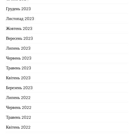
Грудень 2023
Листопад 2023
Жовтень 2023
Вересень 2023
Липень 2023
Червень 2023
Травень 2023
Квітень 2023
Березень 2023
Липень 2022
Червень 2022
Травень 2022
Квітень 2022