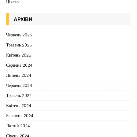
Цікаво
АРХІВИ
Червень 2025
Травень 2025
Квітень 2025
Серпень 2024
Липень 2024
Червень 2024
Травень 2024
Квітень 2024
Березень 2024
Лютий 2024
Січень 2024