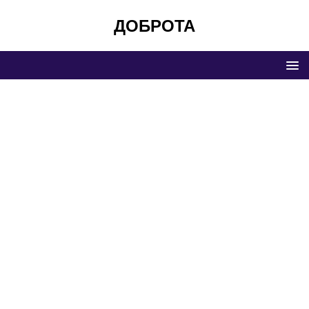
ДОБРОТА