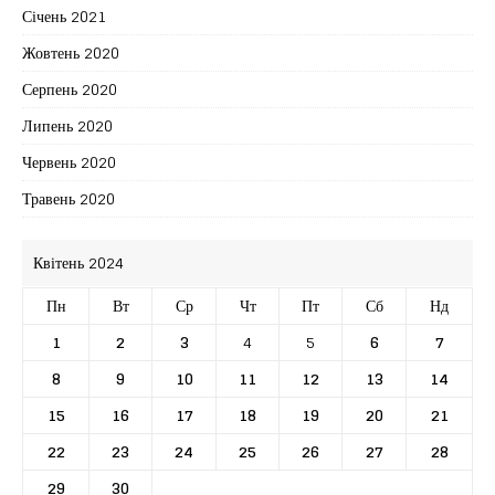
Січень 2021
Жовтень 2020
Серпень 2020
Липень 2020
Червень 2020
Травень 2020
Квітень 2024
Пн
Вт
Ср
Чт
Пт
Сб
Нд
1
2
3
4
5
6
7
8
9
10
11
12
13
14
15
16
17
18
19
20
21
22
23
24
25
26
27
28
29
30