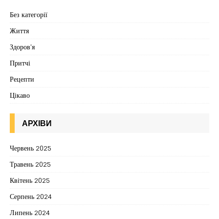
Без категорії
Життя
Здоров'я
Притчі
Рецепти
Цікаво
АРХІВИ
Червень 2025
Травень 2025
Квітень 2025
Серпень 2024
Липень 2024