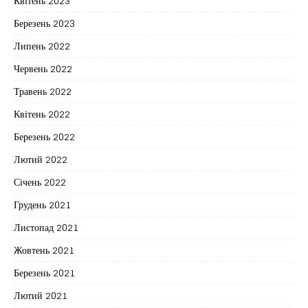
Квітень 2023
Березень 2023
Липень 2022
Червень 2022
Травень 2022
Квітень 2022
Березень 2022
Лютий 2022
Січень 2022
Грудень 2021
Листопад 2021
Жовтень 2021
Березень 2021
Лютий 2021