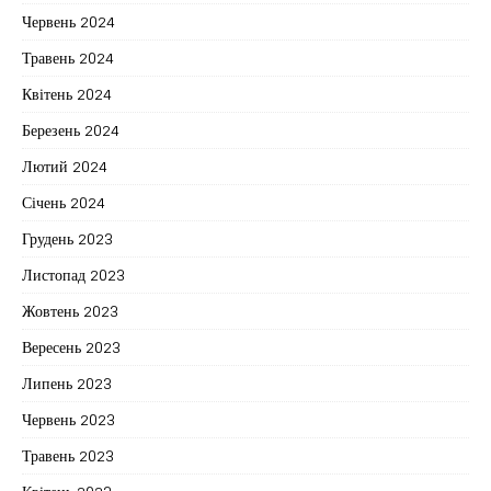
Червень 2024
Травень 2024
Квітень 2024
Березень 2024
Лютий 2024
Січень 2024
Грудень 2023
Листопад 2023
Жовтень 2023
Вересень 2023
Липень 2023
Червень 2023
Травень 2023