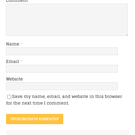
Comment
Name
*
Email
*
Website
Save my name, email, and website in this browser
for the next time I comment.