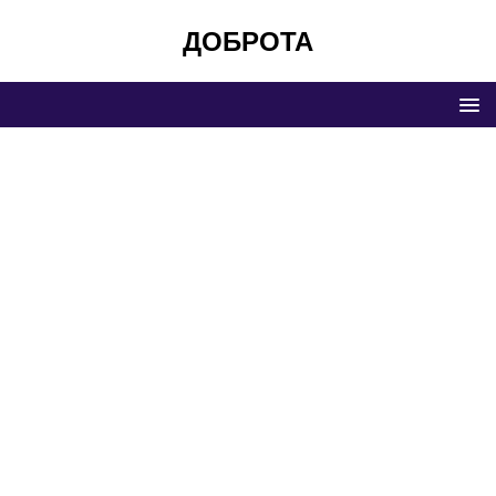
ДОБРОТА