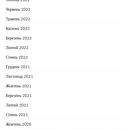
Червень 2022
Травень 2022
Квітень 2022
Березень 2022
Лютий 2022
Січень 2022
Грудень 2021
Листопад 2021
Жовтень 2021
Березень 2021
Лютий 2021
Січень 2021
Жовтень 2020