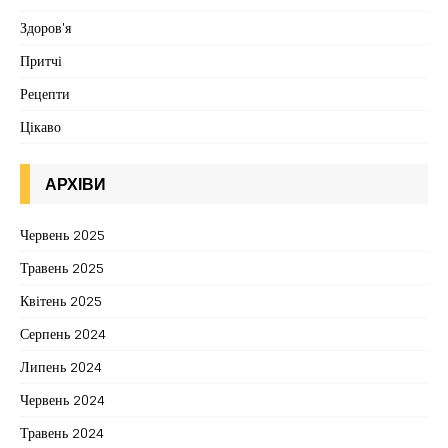
Здоров'я
Притчі
Рецепти
Цікаво
АРХІВИ
Червень 2025
Травень 2025
Квітень 2025
Серпень 2024
Липень 2024
Червень 2024
Травень 2024