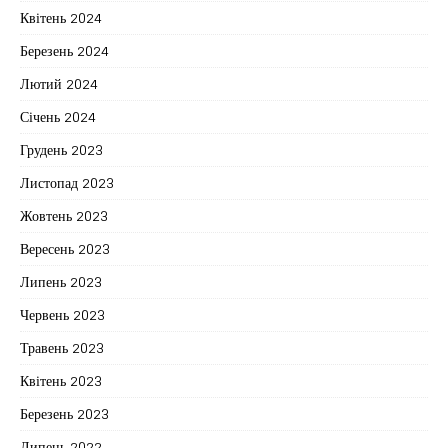
Квітень 2024
Березень 2024
Лютий 2024
Січень 2024
Грудень 2023
Листопад 2023
Жовтень 2023
Вересень 2023
Липень 2023
Червень 2023
Травень 2023
Квітень 2023
Березень 2023
Липень 2022