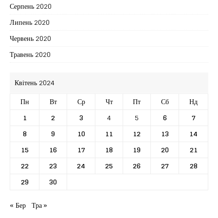
Серпень 2020
Липень 2020
Червень 2020
Травень 2020
Квітень 2024
Пн
Вт
Ср
Чт
Пт
Сб
Нд
1
2
3
4
5
6
7
8
9
10
11
12
13
14
15
16
17
18
19
20
21
22
23
24
25
26
27
28
29
30
« Бер
Тра »