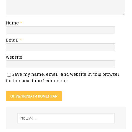
Name
*
Email
*
Website
Save my name, email, and website in this browser
for the next time I comment.