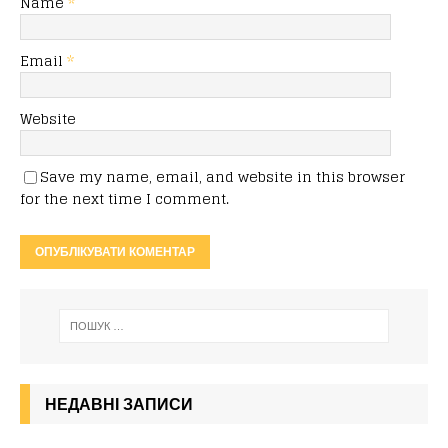
Name
*
Email
*
Website
Save my name, email, and website in this browser
for the next time I comment.
НЕДАВНІ ЗАПИСИ