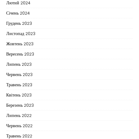
Лютий 2024
Січень 2024
Грудень 2023
Листопад 2023
Жовтень 2023
Вересень 2023
Липень 2023
Червень 2023
Травень 2023
Квітень 2023
Березень 2023
Липень 2022
Червень 2022
Травень 2022