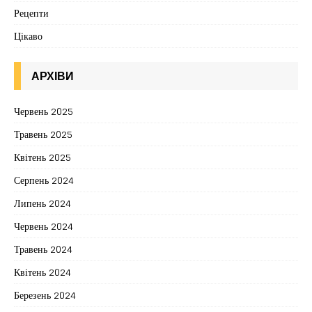
Рецепти
Цікаво
АРХІВИ
Червень 2025
Травень 2025
Квітень 2025
Серпень 2024
Липень 2024
Червень 2024
Травень 2024
Квітень 2024
Березень 2024