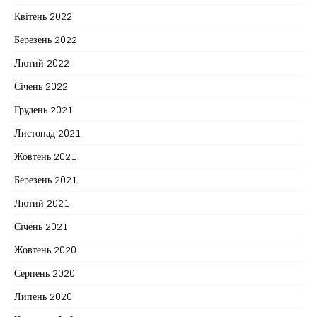
Квітень 2022
Березень 2022
Лютий 2022
Січень 2022
Грудень 2021
Листопад 2021
Жовтень 2021
Березень 2021
Лютий 2021
Січень 2021
Жовтень 2020
Серпень 2020
Липень 2020