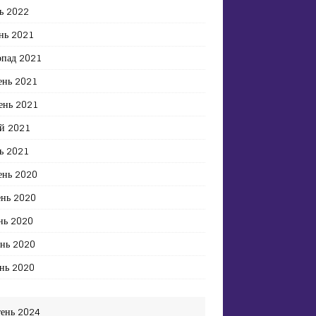
ь 2022
нь 2021
опад 2021
ень 2021
ень 2021
й 2021
ь 2021
ень 2020
ень 2020
нь 2020
ень 2020
нь 2020
тень 2024