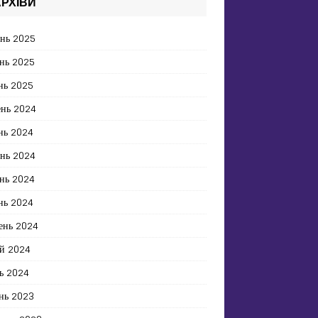
РХІВИ
ень 2025
нь 2025
нь 2025
ень 2024
нь 2024
ень 2024
нь 2024
нь 2024
ень 2024
й 2024
ь 2024
нь 2023