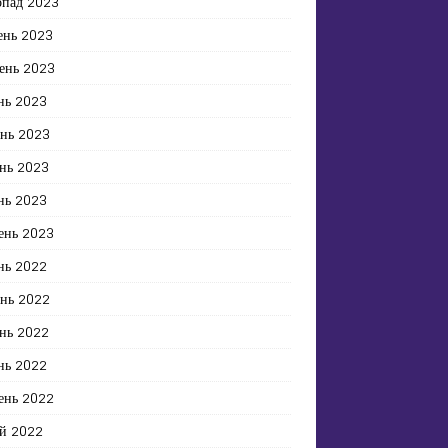
опад 2023
ень 2023
ень 2023
нь 2023
ень 2023
нь 2023
нь 2023
ень 2023
нь 2022
ень 2022
нь 2022
нь 2022
ень 2022
й 2022