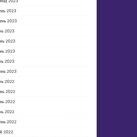
опад 2023
ень 2023
ень 2023
нь 2023
ень 2023
нь 2023
нь 2023
ень 2023
нь 2022
ень 2022
нь 2022
нь 2022
ень 2022
й 2022