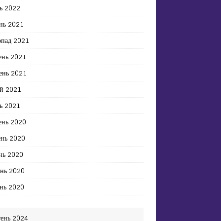
ь 2022
нь 2021
опад 2021
ень 2021
ень 2021
й 2021
ь 2021
ень 2020
ень 2020
нь 2020
ень 2020
нь 2020
тень 2024