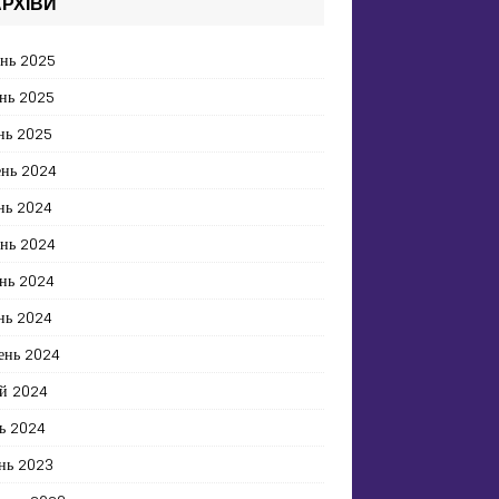
РХІВИ
ень 2025
нь 2025
нь 2025
ень 2024
нь 2024
ень 2024
нь 2024
нь 2024
ень 2024
й 2024
ь 2024
нь 2023