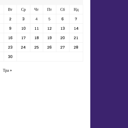
Вт
Ср
Чт
Пт
Сб
Нд
2
3
4
5
6
7
9
10
11
12
13
14
16
17
18
19
20
21
23
24
25
26
27
28
30
Тра »