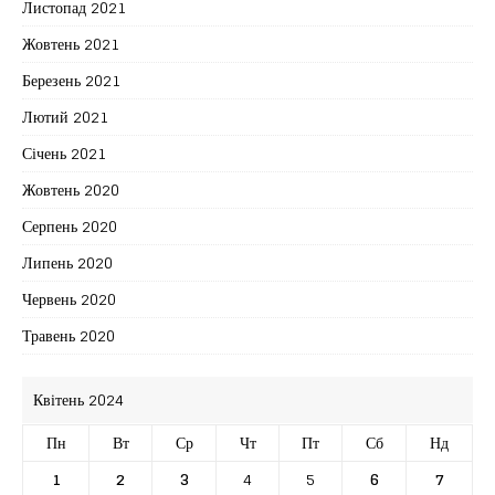
Листопад 2021
Жовтень 2021
Березень 2021
Лютий 2021
Січень 2021
Жовтень 2020
Серпень 2020
Липень 2020
Червень 2020
Травень 2020
Квітень 2024
Пн
Вт
Ср
Чт
Пт
Сб
Нд
1
2
3
4
5
6
7