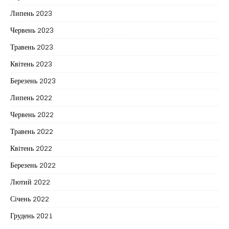
Липень 2023
Червень 2023
Травень 2023
Квітень 2023
Березень 2023
Липень 2022
Червень 2022
Травень 2022
Квітень 2022
Березень 2022
Лютий 2022
Січень 2022
Грудень 2021