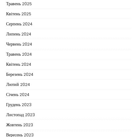
Травень 2025
Квітень 2025
Серпень 2024
Липень 2024
Червень 2024
Травень 2024
Квітень 2024
Березень 2024
Лютий 2024
Січень 2024
Грудень 2023
Листопад 2023
Жовтень 2023
Вересень 2023