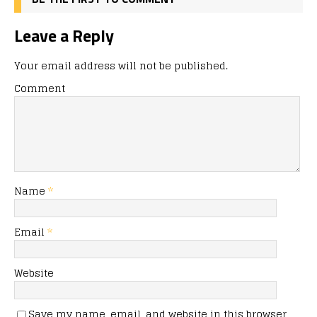
Leave a Reply
Your email address will not be published.
Comment
Name
*
Email
*
Website
Save my name, email, and website in this browser