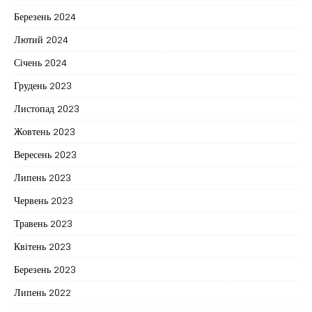
Березень 2024
Лютий 2024
Січень 2024
Грудень 2023
Листопад 2023
Жовтень 2023
Вересень 2023
Липень 2023
Червень 2023
Травень 2023
Квітень 2023
Березень 2023
Липень 2022