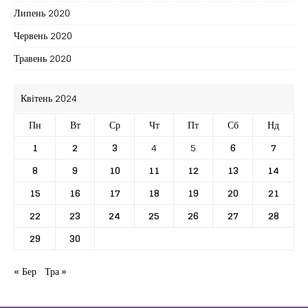
Липень 2020
Червень 2020
Травень 2020
Квітень 2024
Пн
Вт
Ср
Чт
Пт
Сб
Нд
1
2
3
4
5
6
7
8
9
10
11
12
13
14
15
16
17
18
19
20
21
22
23
24
25
26
27
28
29
30
« Бер
Тра »