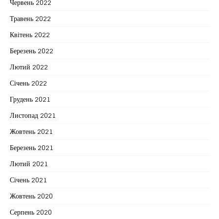
Червень 2022
Травень 2022
Квітень 2022
Березень 2022
Лютий 2022
Січень 2022
Грудень 2021
Листопад 2021
Жовтень 2021
Березень 2021
Лютий 2021
Січень 2021
Жовтень 2020
Серпень 2020