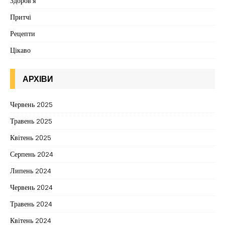
Здоров'я
Притчі
Рецепти
Цікаво
АРХІВИ
Червень 2025
Травень 2025
Квітень 2025
Серпень 2024
Липень 2024
Червень 2024
Травень 2024
Квітень 2024