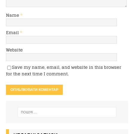
Name
*
Email
*
Website
Save my name, email, and website in this browser
for the next time I comment.