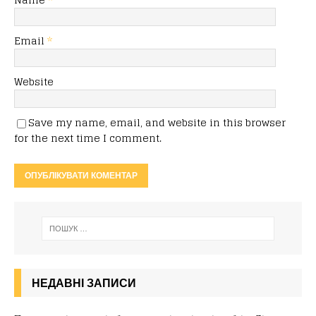
Email
*
Website
Save my name, email, and website in this browser
for the next time I comment.
НЕДАВНІ ЗАПИСИ