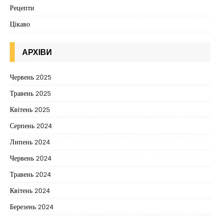
Рецепти
Цікаво
АРХІВИ
Червень 2025
Травень 2025
Квітень 2025
Серпень 2024
Липень 2024
Червень 2024
Травень 2024
Квітень 2024
Березень 2024