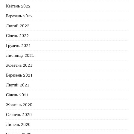
Квітень 2022
Березень 2022
Лютий 2022
Січень 2022
Грудень 2021
Листопад 2021
Жовтень 2021
Березень 2021
Лютий 2021
Січень 2021
Жовтень 2020
Серпень 2020
Липень 2020