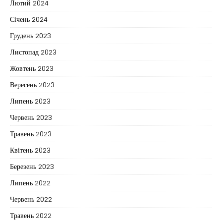
Лютий 2024
Січень 2024
Грудень 2023
Листопад 2023
Жовтень 2023
Вересень 2023
Липень 2023
Червень 2023
Травень 2023
Квітень 2023
Березень 2023
Липень 2022
Червень 2022
Травень 2022