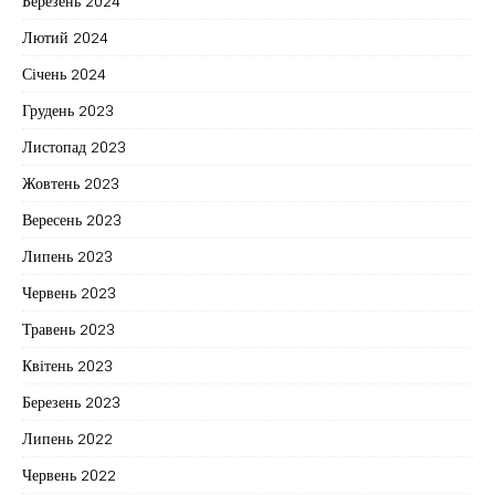
Березень 2024
Лютий 2024
Січень 2024
Грудень 2023
Листопад 2023
Жовтень 2023
Вересень 2023
Липень 2023
Червень 2023
Травень 2023
Квітень 2023
Березень 2023
Липень 2022
Червень 2022