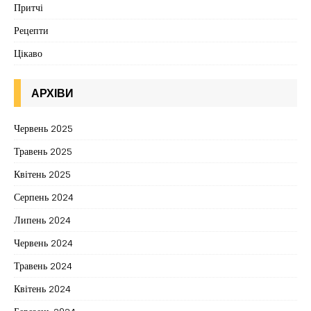
Притчі
Рецепти
Цікаво
АРХІВИ
Червень 2025
Травень 2025
Квітень 2025
Серпень 2024
Липень 2024
Червень 2024
Травень 2024
Квітень 2024