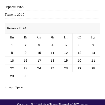
Червень 2020
Травень 2020
Квітень 2024
Пн
Вт
Ср
Чт
Пт
Сб
Нд
1
2
3
4
5
6
7
8
9
10
11
12
13
14
15
16
17
18
19
20
21
22
23
24
25
26
27
28
29
30
« Бер
Тра »
Copyright © 2026 | WordPress Theme by
MH Themes