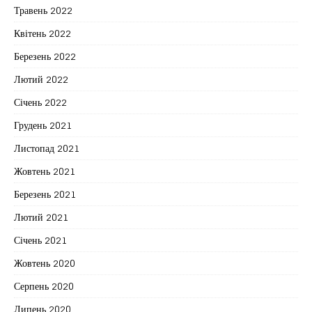
Травень 2022
Квітень 2022
Березень 2022
Лютий 2022
Січень 2022
Грудень 2021
Листопад 2021
Жовтень 2021
Березень 2021
Лютий 2021
Січень 2021
Жовтень 2020
Серпень 2020
Липень 2020