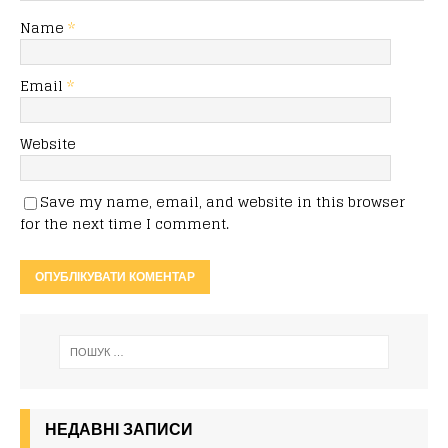
Name
*
Email
*
Website
Save my name, email, and website in this browser
for the next time I comment.
НЕДАВНІ ЗАПИСИ