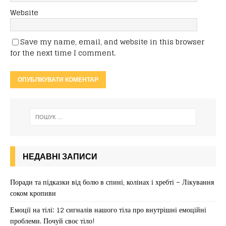
Website
Save my name, email, and website in this browser
for the next time I comment.
НЕДАВНІ ЗАПИСИ
Поради та підказки від болю в спині, колінах і хребті – Лікування
соком кропиви
Емоції на тілі: 12 сигналів нашого тіла про внутрішні емоційні
проблеми. Почуй своє тіло!