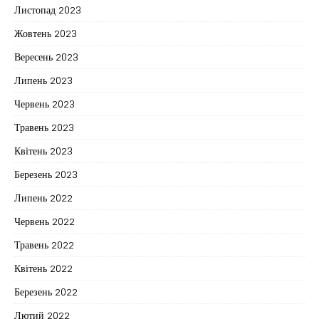
Листопад 2023
Жовтень 2023
Вересень 2023
Липень 2023
Червень 2023
Травень 2023
Квітень 2023
Березень 2023
Липень 2022
Червень 2022
Травень 2022
Квітень 2022
Березень 2022
Лютий 2022