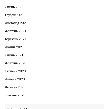
Січень 2022
Грудень 2021
Листопад 2021
Жовтень 2021
Березень 2021
Лютий 2021
Січень 2021
Жовтень 2020
Серпень 2020
Липень 2020
Червень 2020
Травень 2020