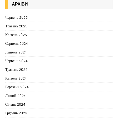
АРХІВИ
Червень 2025
Травень 2025
Квітень 2025
Серпень 2024
Липень 2024
Червень 2024
Травень 2024
Квітень 2024
Березень 2024
Лютий 2024
Січень 2024
Грудень 2023