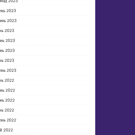
опад 2023
ень 2023
ень 2023
нь 2023
ень 2023
нь 2023
нь 2023
ень 2023
нь 2022
ень 2022
нь 2022
нь 2022
ень 2022
й 2022