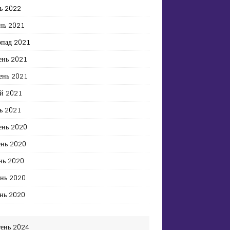
ь 2022
нь 2021
опад 2021
ень 2021
ень 2021
й 2021
ь 2021
ень 2020
ень 2020
нь 2020
ень 2020
нь 2020
тень 2024