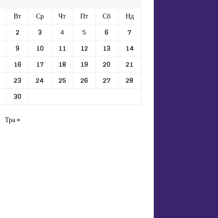
Вт
Ср
Чт
Пт
Сб
Нд
2
3
4
5
6
7
9
10
11
12
13
14
16
17
18
19
20
21
23
24
25
26
27
28
30
Тра »