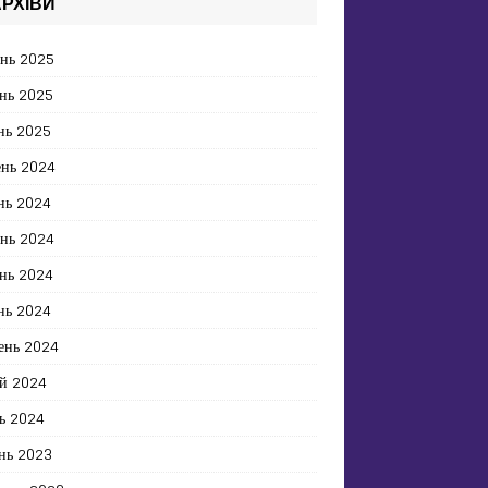
РХІВИ
ень 2025
нь 2025
нь 2025
ень 2024
нь 2024
ень 2024
нь 2024
нь 2024
ень 2024
й 2024
ь 2024
нь 2023