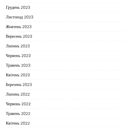
Грудень 2023
Листопад 2023
Жовтень 2023
Вересень 2023
Липень 2023
Червень 2023
Травень 2023
Квітень 2023
Березень 2023
Липень 2022
Червень 2022
Травень 2022
Квітень 2022