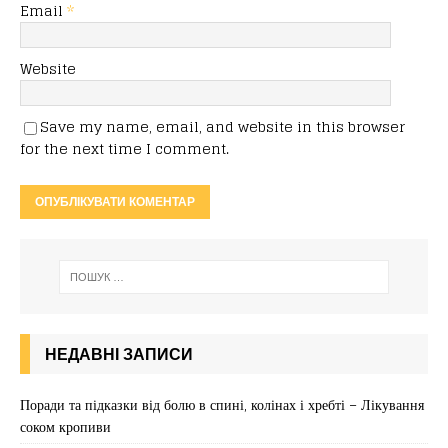
Email
*
Website
Save my name, email, and website in this browser
for the next time I comment.
НЕДАВНІ ЗАПИСИ
Поради та підказки від болю в спині, колінах і хребті – Лікування
соком кропиви