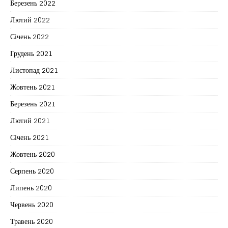
Березень 2022
Лютий 2022
Січень 2022
Грудень 2021
Листопад 2021
Жовтень 2021
Березень 2021
Лютий 2021
Січень 2021
Жовтень 2020
Серпень 2020
Липень 2020
Червень 2020
Травень 2020