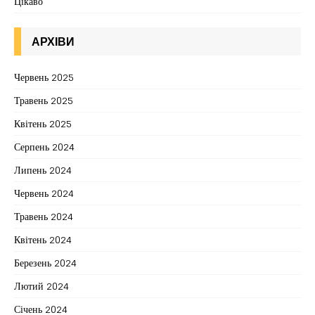
Цікаво
АРХІВИ
Червень 2025
Травень 2025
Квітень 2025
Серпень 2024
Липень 2024
Червень 2024
Травень 2024
Квітень 2024
Березень 2024
Лютий 2024
Січень 2024