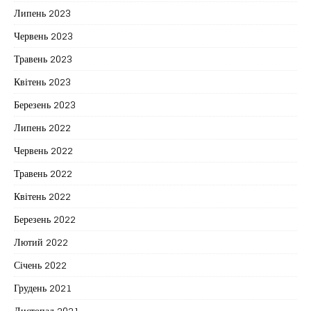
Липень 2023
Червень 2023
Травень 2023
Квітень 2023
Березень 2023
Липень 2022
Червень 2022
Травень 2022
Квітень 2022
Березень 2022
Лютий 2022
Січень 2022
Грудень 2021
Листопад 2021