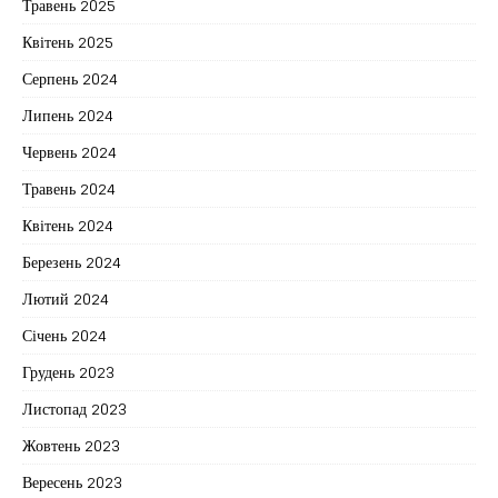
Травень 2025
Квітень 2025
Серпень 2024
Липень 2024
Червень 2024
Травень 2024
Квітень 2024
Березень 2024
Лютий 2024
Січень 2024
Грудень 2023
Листопад 2023
Жовтень 2023
Вересень 2023