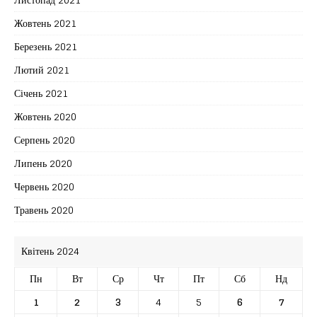
Жовтень 2021
Березень 2021
Лютий 2021
Січень 2021
Жовтень 2020
Серпень 2020
Липень 2020
Червень 2020
Травень 2020
Квітень 2024
Пн
Вт
Ср
Чт
Пт
Сб
Нд
1
2
3
4
5
6
7