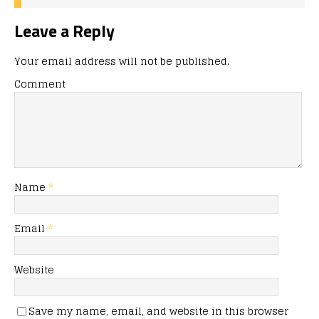
Leave a Reply
Your email address will not be published.
Comment
Name
*
Email
*
Website
Save my name, email, and website in this browser