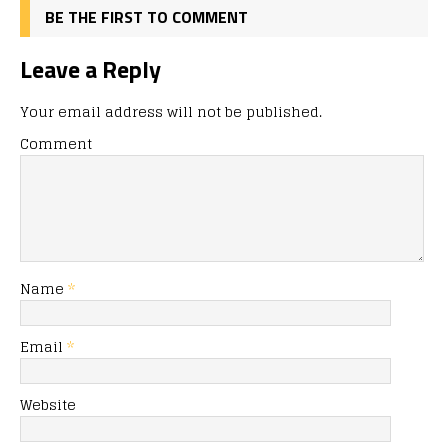
BE THE FIRST TO COMMENT
Leave a Reply
Your email address will not be published.
Comment
Name
*
Email
*
Website