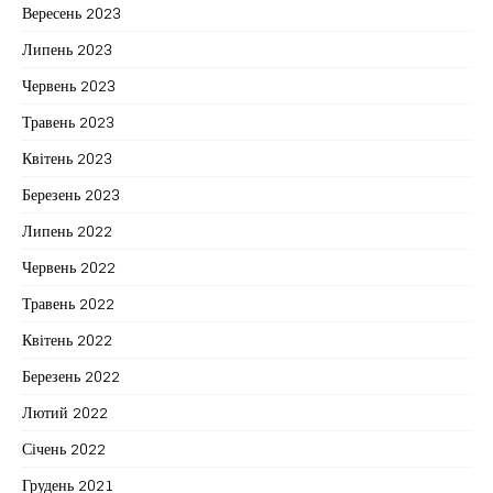
Вересень 2023
Липень 2023
Червень 2023
Травень 2023
Квітень 2023
Березень 2023
Липень 2022
Червень 2022
Травень 2022
Квітень 2022
Березень 2022
Лютий 2022
Січень 2022
Грудень 2021