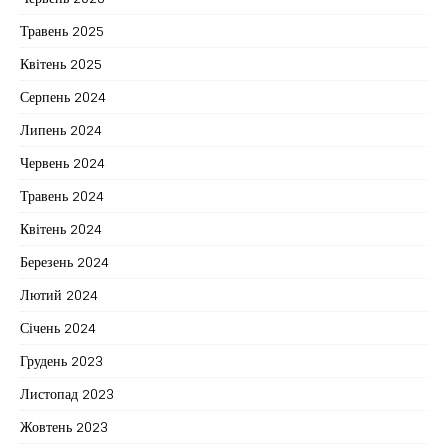
Травень 2025
Квітень 2025
Серпень 2024
Липень 2024
Червень 2024
Травень 2024
Квітень 2024
Березень 2024
Лютий 2024
Січень 2024
Грудень 2023
Листопад 2023
Жовтень 2023