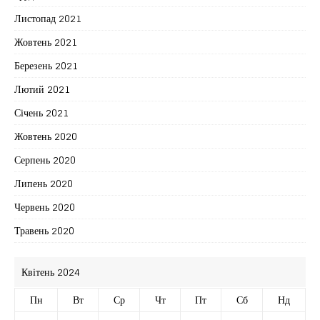
Листопад 2021
Жовтень 2021
Березень 2021
Лютий 2021
Січень 2021
Жовтень 2020
Серпень 2020
Липень 2020
Червень 2020
Травень 2020
Квітень 2024
Пн
Вт
Ср
Чт
Пт
Сб
Нд