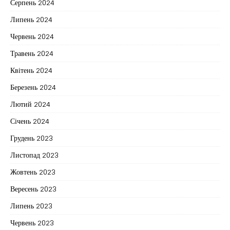
Серпень 2024
Липень 2024
Червень 2024
Травень 2024
Квітень 2024
Березень 2024
Лютий 2024
Січень 2024
Грудень 2023
Листопад 2023
Жовтень 2023
Вересень 2023
Липень 2023
Червень 2023