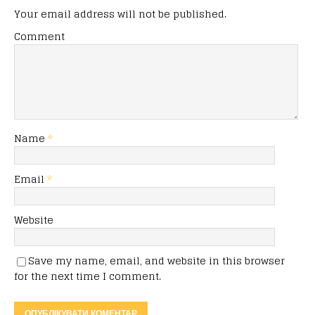
Your email address will not be published.
Comment
Name
*
Email
*
Website
Save my name, email, and website in this browser
for the next time I comment.