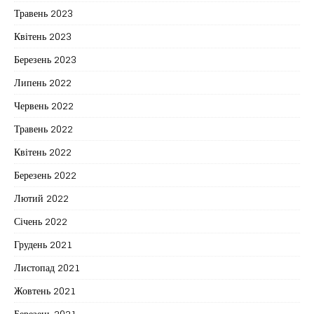
Травень 2023
Квітень 2023
Березень 2023
Липень 2022
Червень 2022
Травень 2022
Квітень 2022
Березень 2022
Лютий 2022
Січень 2022
Грудень 2021
Листопад 2021
Жовтень 2021
Березень 2021