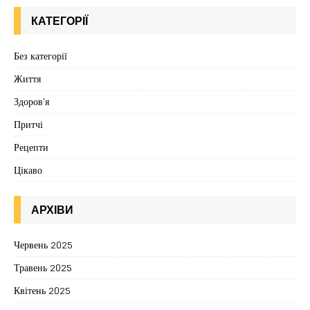
КАТЕГОРІЇ
Без категорії
Життя
Здоров'я
Притчі
Рецепти
Цікаво
АРХІВИ
Червень 2025
Травень 2025
Квітень 2025