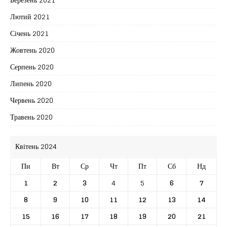
Лютий 2021
Січень 2021
Жовтень 2020
Серпень 2020
Липень 2020
Червень 2020
Травень 2020
Квітень 2024
Пн
Вт
Ср
Чт
Пт
Сб
Нд
1
2
3
4
5
6
7
8
9
10
11
12
13
14
15
16
17
18
19
20
21