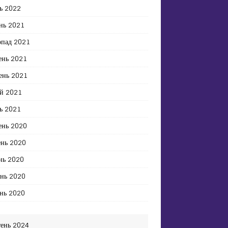
ь 2022
нь 2021
опад 2021
ень 2021
ень 2021
й 2021
ь 2021
ень 2020
ень 2020
нь 2020
ень 2020
нь 2020
тень 2024