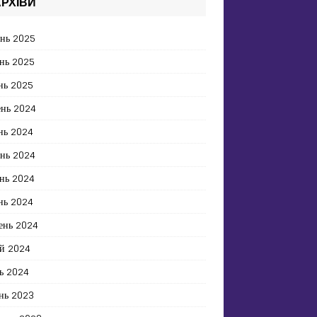
РХІВИ
ень 2025
нь 2025
нь 2025
ень 2024
нь 2024
ень 2024
нь 2024
нь 2024
ень 2024
й 2024
ь 2024
нь 2023