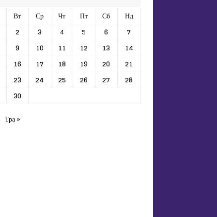
Вт
Ср
Чт
Пт
Сб
Нд
2
3
4
5
6
7
9
10
11
12
13
14
16
17
18
19
20
21
23
24
25
26
27
28
30
Тра »