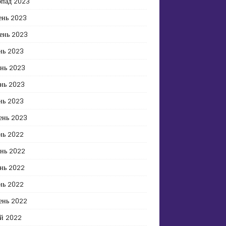
опад 2023
ень 2023
ень 2023
нь 2023
ень 2023
нь 2023
нь 2023
ень 2023
нь 2022
ень 2022
нь 2022
нь 2022
ень 2022
й 2022