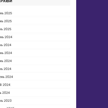
РХІВИ
ень 2025
нь 2025
нь 2025
ень 2024
нь 2024
ень 2024
нь 2024
нь 2024
ень 2024
й 2024
ь 2024
нь 2023