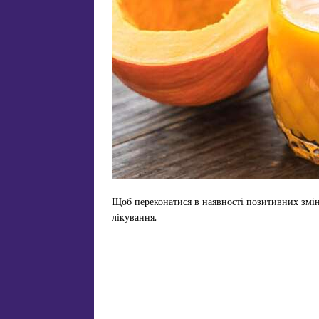
Щоб переконатися в наявності позитивних змін 
лікування.