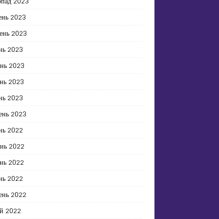
опад 2023
ень 2023
ень 2023
нь 2023
ень 2023
нь 2023
нь 2023
ень 2023
нь 2022
ень 2022
нь 2022
нь 2022
ень 2022
й 2022