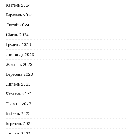
Квітень 2024
Березень 2024
Лютий 2024
Січень 2024
Грудень 2023
Листопад 2023
Жовтень 2023
Вересень 2023
Липень 2023
Червень 2023
Травень 2023
Квітень 2023
Березень 2023
Липень 2022