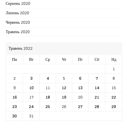
Серпень 2020
Липень 2020
Червень 2020
Травень 2020
Травень 2022
Пн
Вт
Ср
Чт
Пт
Сб
Нд
1
2
3
4
5
6
7
8
9
10
11
12
13
14
15
16
17
18
19
20
21
22
23
24
25
26
27
28
29
30
31