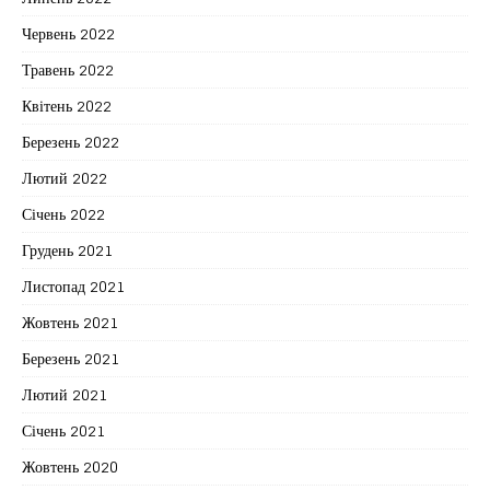
Червень 2022
Травень 2022
Квітень 2022
Березень 2022
Лютий 2022
Січень 2022
Грудень 2021
Листопад 2021
Жовтень 2021
Березень 2021
Лютий 2021
Січень 2021
Жовтень 2020