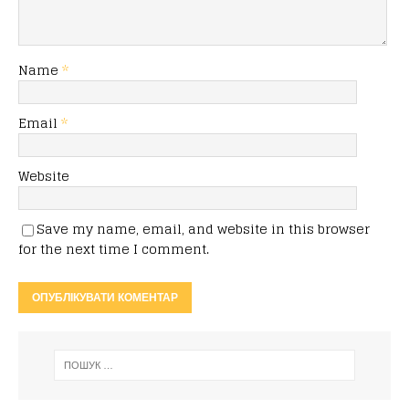
Name
*
Email
*
Website
Save my name, email, and website in this browser
for the next time I comment.