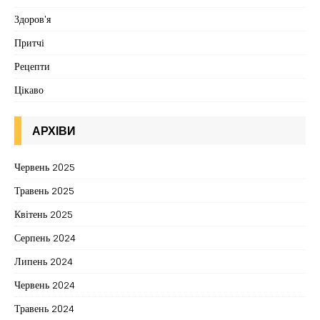
Здоров'я
Притчі
Рецепти
Цікаво
АРХІВИ
Червень 2025
Травень 2025
Квітень 2025
Серпень 2024
Липень 2024
Червень 2024
Травень 2024