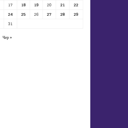
17
18
19
20
21
22
24
25
26
27
28
29
31
Чер »