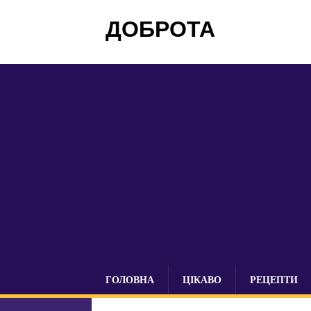
ДОБРОТА
ГОЛОВНА
ЦІКАВО
РЕЦЕПТИ