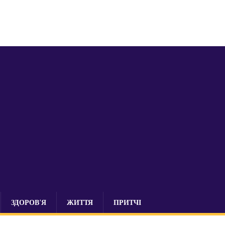
ЗДОРОВ’Я
ЖИТТЯ
ПРИТЧІ