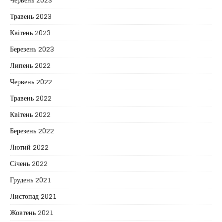
Травень 2023
Квітень 2023
Березень 2023
Липень 2022
Червень 2022
Травень 2022
Квітень 2022
Березень 2022
Лютий 2022
Січень 2022
Грудень 2021
Листопад 2021
Жовтень 2021