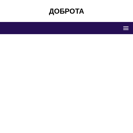
ДОБРОТА