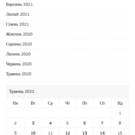
Березень 2021
Лютий 2021
Січень 2021
Жовтень 2020
Серпень 2020
Липень 2020
Червень 2020
Травень 2020
Травень 2022
Пн
Вт
Ср
Чт
Пт
Сб
Нд
1
2
3
4
5
6
7
8
9
10
11
12
13
14
15