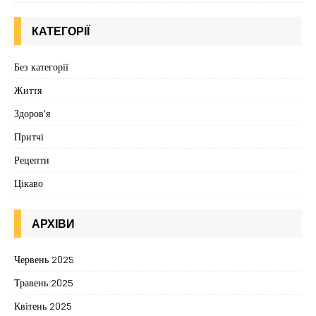
КАТЕГОРІЇ
Без категорії
Життя
Здоров'я
Притчі
Рецепти
Цікаво
АРХІВИ
Червень 2025
Травень 2025
Квітень 2025