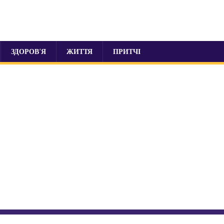
ЗДОРОВ’Я
ЖИТТЯ
ПРИТЧІ