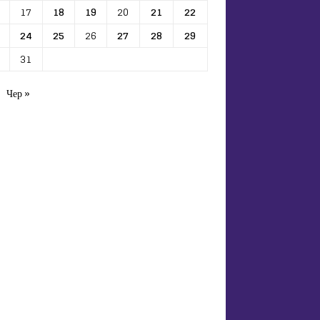
17
18
19
20
21
22
24
25
26
27
28
29
31
Чер »