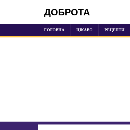
ДОБРОТА
ГОЛОВНА
ЦІКАВО
РЕЦЕПТИ