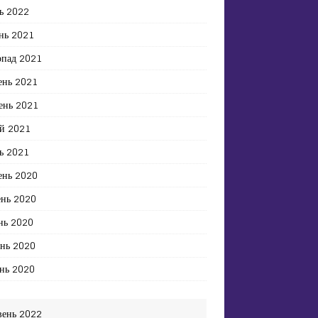
ь 2022
нь 2021
опад 2021
ень 2021
ень 2021
й 2021
ь 2021
ень 2020
ень 2020
нь 2020
ень 2020
нь 2020
вень 2022