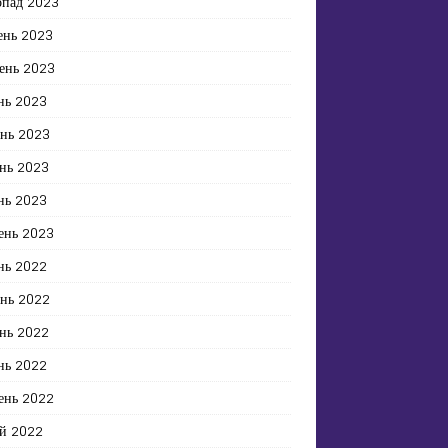
опад 2023
ень 2023
ень 2023
нь 2023
ень 2023
нь 2023
нь 2023
ень 2023
нь 2022
ень 2022
нь 2022
нь 2022
ень 2022
й 2022