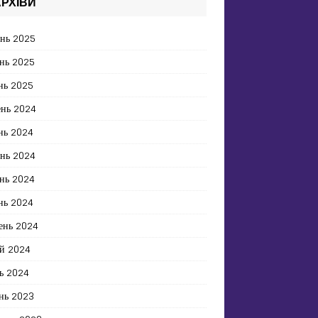
РХІВИ
ень 2025
нь 2025
нь 2025
ень 2024
нь 2024
ень 2024
нь 2024
нь 2024
ень 2024
й 2024
ь 2024
нь 2023