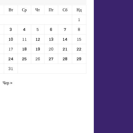
Вт
Ср
Чт
Пт
Сб
Нд
1
3
4
5
6
7
8
10
11
12
13
14
15
17
18
19
20
21
22
24
25
26
27
28
29
31
Чер »