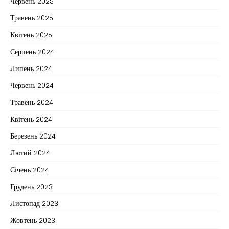
Червень 2025
Травень 2025
Квітень 2025
Серпень 2024
Липень 2024
Червень 2024
Травень 2024
Квітень 2024
Березень 2024
Лютий 2024
Січень 2024
Грудень 2023
Листопад 2023
Жовтень 2023