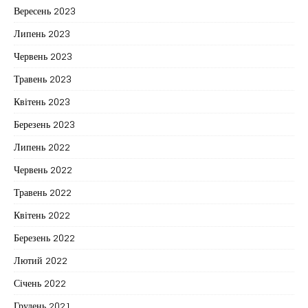
Вересень 2023
Липень 2023
Червень 2023
Травень 2023
Квітень 2023
Березень 2023
Липень 2022
Червень 2022
Травень 2022
Квітень 2022
Березень 2022
Лютий 2022
Січень 2022
Грудень 2021