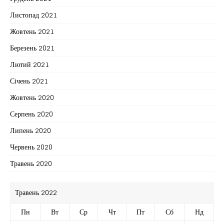
Листопад 2021
Жовтень 2021
Березень 2021
Лютий 2021
Січень 2021
Жовтень 2020
Серпень 2020
Липень 2020
Червень 2020
Травень 2020
Травень 2022
Пн
Вт
Ср
Чт
Пт
Сб
Нд