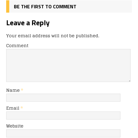
BE THE FIRST TO COMMENT
Leave a Reply
Your email address will not be published.
Comment
Name
*
Email
*
Website