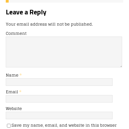
Leave a Reply
Your email address will not be published.
Comment
Name
*
Email
*
Website
Save my name, email, and website in this browser