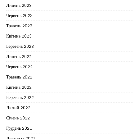
Липень 2023
Червень 2023
Травень 2023
Квітень 2023
Березень 2023
Липень 2022
Червень 2022
Травень 2022
Квітень 2022
Березень 2022
Лютий 2022
Січень 2022
Грудень 2021
Листопад 2021