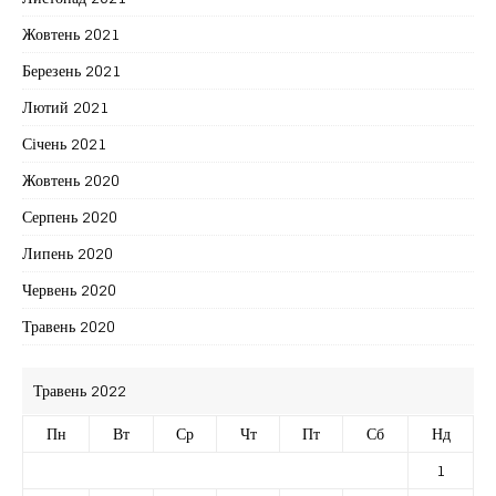
Жовтень 2021
Березень 2021
Лютий 2021
Січень 2021
Жовтень 2020
Серпень 2020
Липень 2020
Червень 2020
Травень 2020
Травень 2022
Пн
Вт
Ср
Чт
Пт
Сб
Нд
1