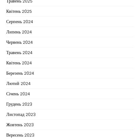
Травень 2025
Квітень 2025
Серпень 2024
Липень 2024
Червень 2024
Травень 2024
Квітень 2024
Березень 2024
Лютий 2024
Січень 2024
Грудень 2023
Листопад 2023
Жовтень 2023
Вересень 2023