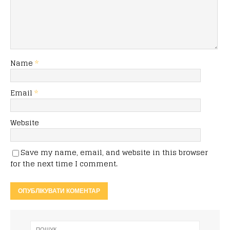
Name
*
Email
*
Website
Save my name, email, and website in this browser
for the next time I comment.