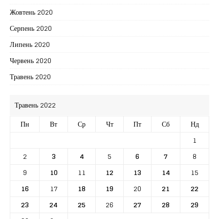
Жовтень 2020
Серпень 2020
Липень 2020
Червень 2020
Травень 2020
Травень 2022
Пн
Вт
Ср
Чт
Пт
Сб
Нд
1
2
3
4
5
6
7
8
9
10
11
12
13
14
15
16
17
18
19
20
21
22
23
24
25
26
27
28
29