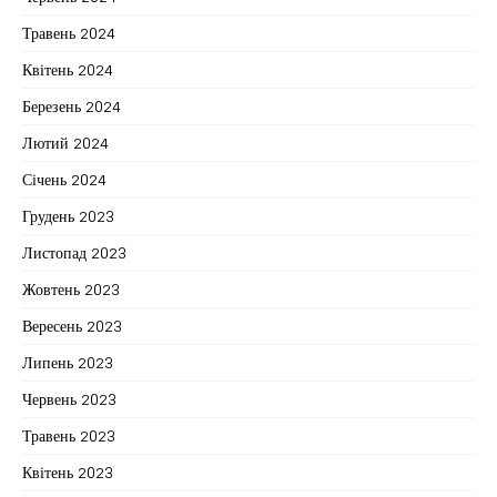
Травень 2024
Квітень 2024
Березень 2024
Лютий 2024
Січень 2024
Грудень 2023
Листопад 2023
Жовтень 2023
Вересень 2023
Липень 2023
Червень 2023
Травень 2023
Квітень 2023