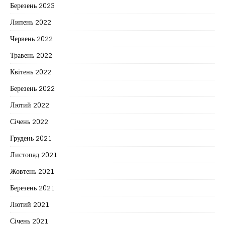
Березень 2023
Липень 2022
Червень 2022
Травень 2022
Квітень 2022
Березень 2022
Лютий 2022
Січень 2022
Грудень 2021
Листопад 2021
Жовтень 2021
Березень 2021
Лютий 2021
Січень 2021