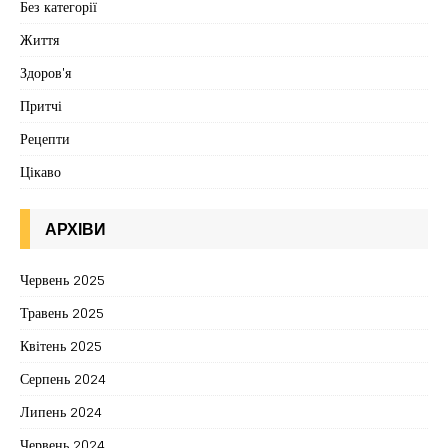
Без категорії
Життя
Здоров'я
Притчі
Рецепти
Цікаво
АРХІВИ
Червень 2025
Травень 2025
Квітень 2025
Серпень 2024
Липень 2024
Червень 2024