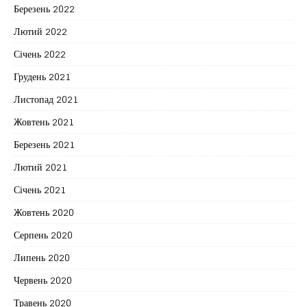
Березень 2022
Лютий 2022
Січень 2022
Грудень 2021
Листопад 2021
Жовтень 2021
Березень 2021
Лютий 2021
Січень 2021
Жовтень 2020
Серпень 2020
Липень 2020
Червень 2020
Травень 2020