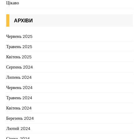
Цікаво
АРХІВИ
Червень 2025
Травень 2025
Квітень 2025
Серпень 2024
Липень 2024
Червень 2024
Травень 2024
Квітень 2024
Березень 2024
Лютий 2024
Січень 2024