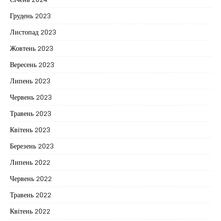
Грудень 2023
Листопад 2023
Жовтень 2023
Вересень 2023
Липень 2023
Червень 2023
Травень 2023
Квітень 2023
Березень 2023
Липень 2022
Червень 2022
Травень 2022
Квітень 2022