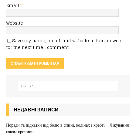
Email
*
Website
Save my name, email, and website in this browser
for the next time I comment.
НЕДАВНІ ЗАПИСИ
Поради та підказки від болю в спині, колінах і хребті – Лікування
соком кропиви