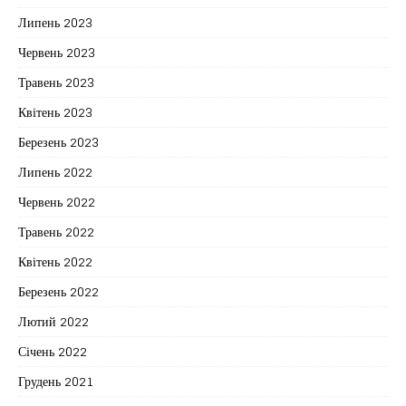
Липень 2023
Червень 2023
Травень 2023
Квітень 2023
Березень 2023
Липень 2022
Червень 2022
Травень 2022
Квітень 2022
Березень 2022
Лютий 2022
Січень 2022
Грудень 2021