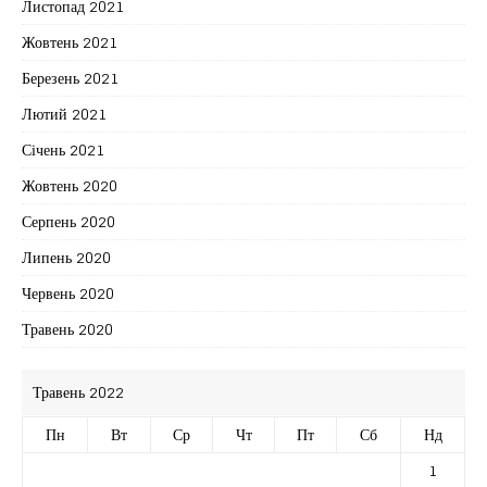
Листопад 2021
Жовтень 2021
Березень 2021
Лютий 2021
Січень 2021
Жовтень 2020
Серпень 2020
Липень 2020
Червень 2020
Травень 2020
Травень 2022
Пн
Вт
Ср
Чт
Пт
Сб
Нд
1