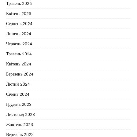
Травень 2025
Квітень 2025
Серпень 2024
Липень 2024
Червень 2024
Травень 2024
Квітень 2024
Березень 2024
Лютий 2024
Січень 2024
Грудень 2023
Листопад 2023
Жовтень 2023
Вересень 2023