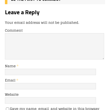
Leave a Reply
Your email address will not be published.
Comment
Name
*
Email
*
Website
Save my name, email, and website in this browser