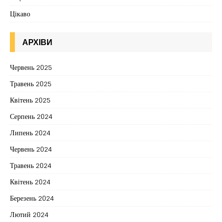
Цікаво
АРХІВИ
Червень 2025
Травень 2025
Квітень 2025
Серпень 2024
Липень 2024
Червень 2024
Травень 2024
Квітень 2024
Березень 2024
Лютий 2024