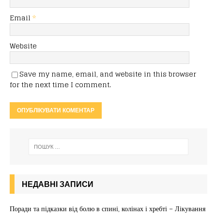
Email
*
Website
Save my name, email, and website in this browser
for the next time I comment.
НЕДАВНІ ЗАПИСИ
Поради та підказки від болю в спині, колінах і хребті – Лікування