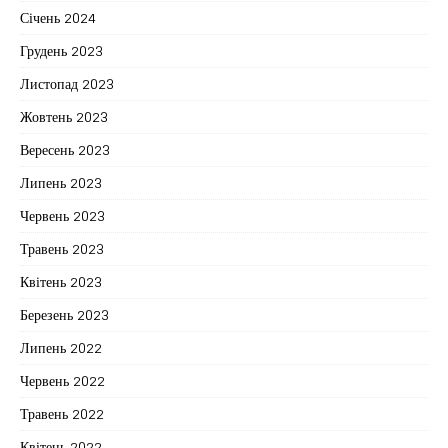
Січень 2024
Грудень 2023
Листопад 2023
Жовтень 2023
Вересень 2023
Липень 2023
Червень 2023
Травень 2023
Квітень 2023
Березень 2023
Липень 2022
Червень 2022
Травень 2022
Квітень 2022