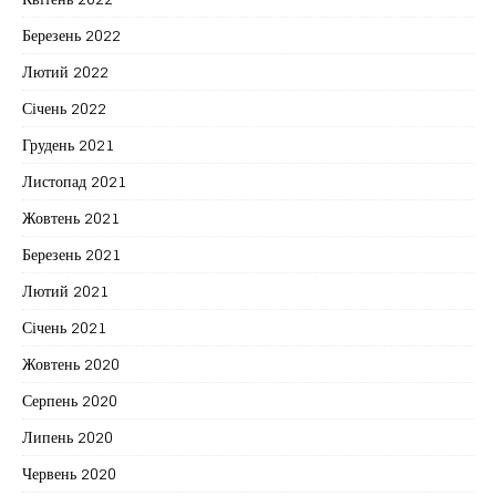
Березень 2022
Лютий 2022
Січень 2022
Грудень 2021
Листопад 2021
Жовтень 2021
Березень 2021
Лютий 2021
Січень 2021
Жовтень 2020
Серпень 2020
Липень 2020
Червень 2020