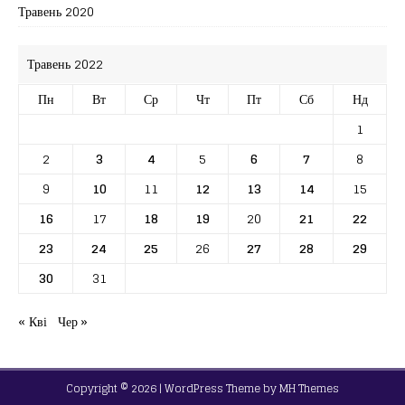
Травень 2020
Травень 2022
Пн
Вт
Ср
Чт
Пт
Сб
Нд
1
2
3
4
5
6
7
8
9
10
11
12
13
14
15
16
17
18
19
20
21
22
23
24
25
26
27
28
29
30
31
« Кві
Чер »
Copyright © 2026 | WordPress Theme by
MH Themes