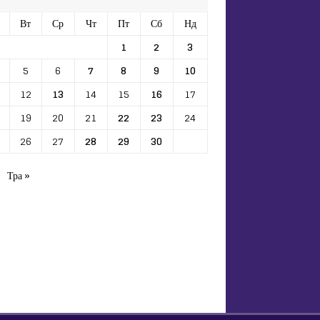
Вт
Ср
Чт
Пт
Сб
Нд
1
2
3
5
6
7
8
9
10
12
13
14
15
16
17
19
20
21
22
23
24
26
27
28
29
30
Тра »