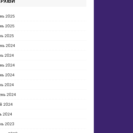
РХІВИ
ень 2025
нь 2025
нь 2025
ень 2024
нь 2024
ень 2024
нь 2024
нь 2024
ень 2024
й 2024
ь 2024
нь 2023