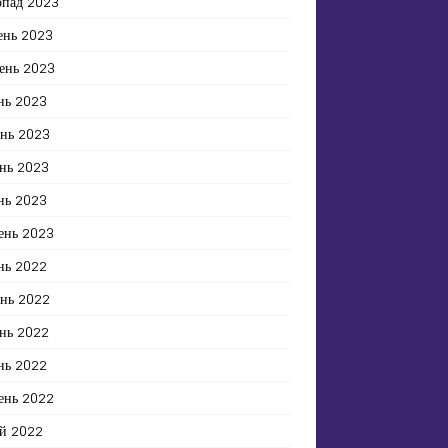
опад 2023
ень 2023
ень 2023
нь 2023
ень 2023
нь 2023
нь 2023
ень 2023
нь 2022
ень 2022
нь 2022
нь 2022
ень 2022
й 2022