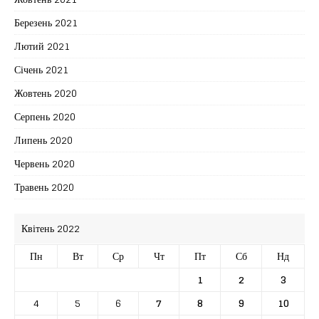
Березень 2021
Лютий 2021
Січень 2021
Жовтень 2020
Серпень 2020
Липень 2020
Червень 2020
Травень 2020
Квітень 2022
Пн
Вт
Ср
Чт
Пт
Сб
Нд
1
2
3
4
5
6
7
8
9
10