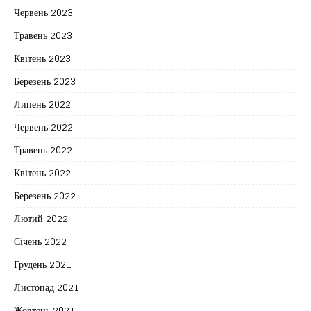
Червень 2023
Травень 2023
Квітень 2023
Березень 2023
Липень 2022
Червень 2022
Травень 2022
Квітень 2022
Березень 2022
Лютий 2022
Січень 2022
Грудень 2021
Листопад 2021
Жовтень 2021