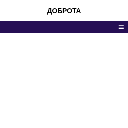
ДОБРОТА