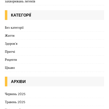
захворювань легенів
КАТЕГОРІЇ
Без категорії
Життя
Здоров'я
Притчі
Рецепти
Цікаво
АРХІВИ
Червень 2025
Травень 2025