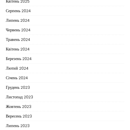
Квітень 2025
Серпень 2024
Липень 2024
Червень 2024
Травень 2024
Квітень 2024
Березень 2024
Лютий 2024
Січень 2024
Грудень 2023
Листопад 2023
Жовтень 2023
Вересень 2023
Липень 2023