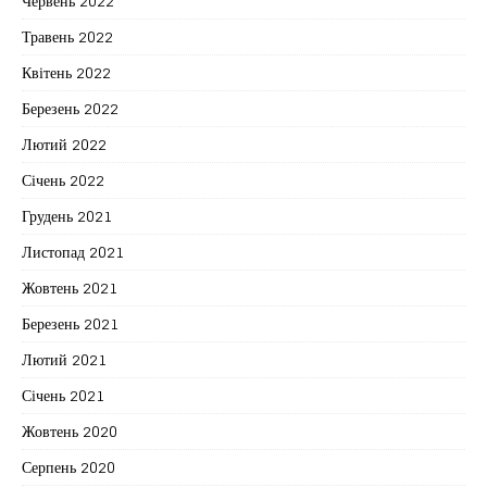
Червень 2022
Травень 2022
Квітень 2022
Березень 2022
Лютий 2022
Січень 2022
Грудень 2021
Листопад 2021
Жовтень 2021
Березень 2021
Лютий 2021
Січень 2021
Жовтень 2020
Серпень 2020