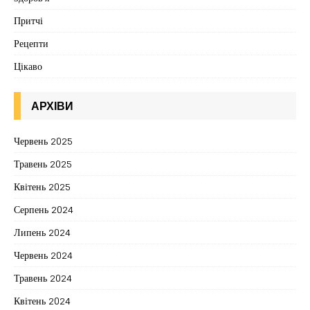
Притчі
Рецепти
Цікаво
АРХІВИ
Червень 2025
Травень 2025
Квітень 2025
Серпень 2024
Липень 2024
Червень 2024
Травень 2024
Квітень 2024