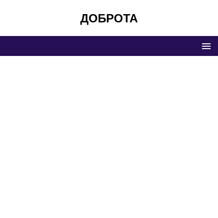
ДОБРОТА