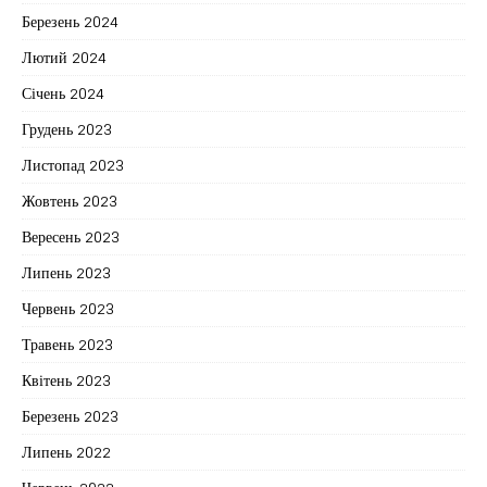
Березень 2024
Лютий 2024
Січень 2024
Грудень 2023
Листопад 2023
Жовтень 2023
Вересень 2023
Липень 2023
Червень 2023
Травень 2023
Квітень 2023
Березень 2023
Липень 2022