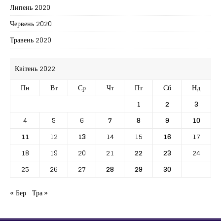
Липень 2020
Червень 2020
Травень 2020
Квітень 2022
Пн
Вт
Ср
Чт
Пт
Сб
Нд
1
2
3
4
5
6
7
8
9
10
11
12
13
14
15
16
17
18
19
20
21
22
23
24
25
26
27
28
29
30
« Бер
Тра »