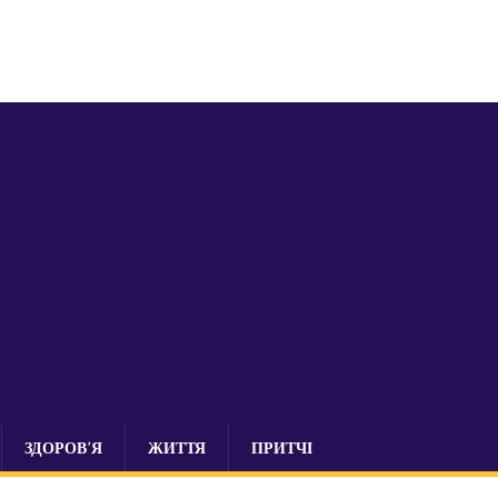
ЗДОРОВ’Я
ЖИТТЯ
ПРИТЧІ