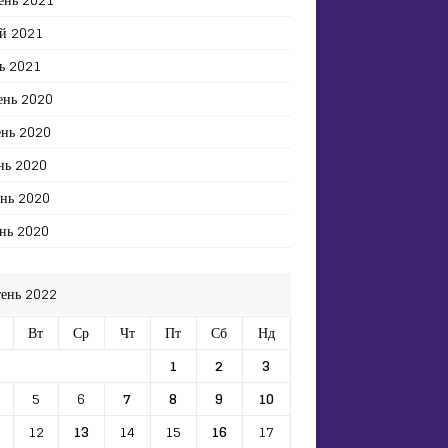
й 2021
ь 2021
ень 2020
ень 2020
нь 2020
ень 2020
нь 2020
тень 2022
Вт
Ср
Чт
Пт
Сб
Нд
1
2
3
5
6
7
8
9
10
12
13
14
15
16
17