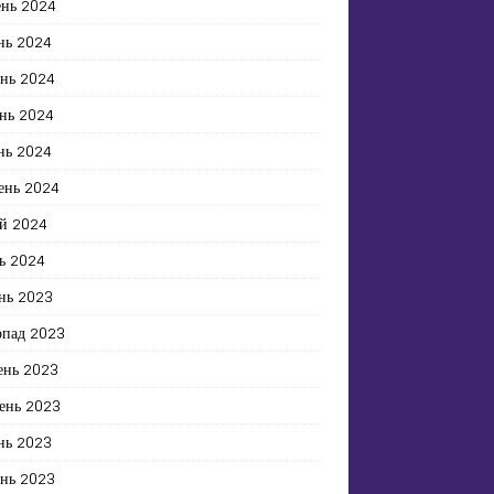
ень 2024
нь 2024
ень 2024
нь 2024
нь 2024
ень 2024
й 2024
ь 2024
нь 2023
опад 2023
ень 2023
ень 2023
нь 2023
ень 2023