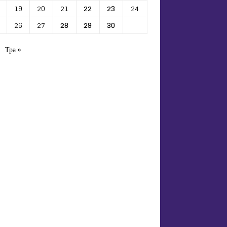
19
20
21
22
23
24
26
27
28
29
30
Тра »