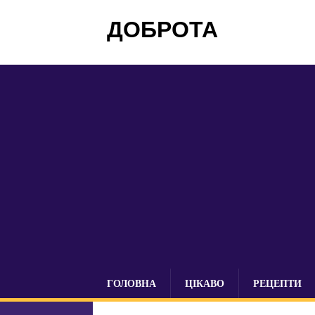
ДОБРОТА
ГОЛОВНА
ЦІКАВО
РЕЦЕПТИ