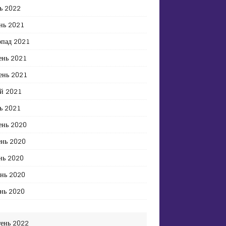
ь 2022
нь 2021
опад 2021
ень 2021
ень 2021
й 2021
ь 2021
ень 2020
ень 2020
нь 2020
ень 2020
нь 2020
тень 2022