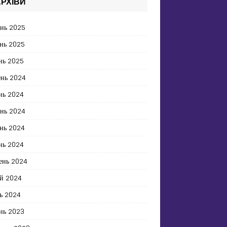
РХІВИ
ень 2025
нь 2025
нь 2025
ень 2024
нь 2024
ень 2024
нь 2024
нь 2024
ень 2024
й 2024
ь 2024
нь 2023