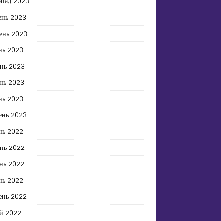
опад 2023
ень 2023
ень 2023
нь 2023
ень 2023
нь 2023
нь 2023
ень 2023
нь 2022
ень 2022
нь 2022
нь 2022
ень 2022
й 2022