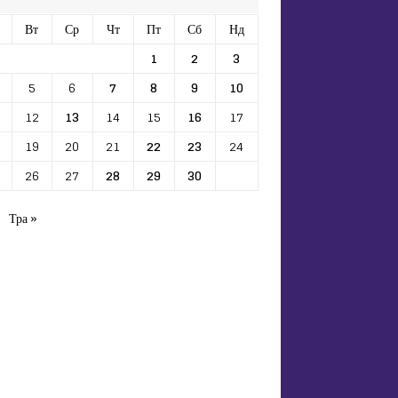
Вт
Ср
Чт
Пт
Сб
Нд
1
2
3
5
6
7
8
9
10
12
13
14
15
16
17
19
20
21
22
23
24
26
27
28
29
30
Тра »