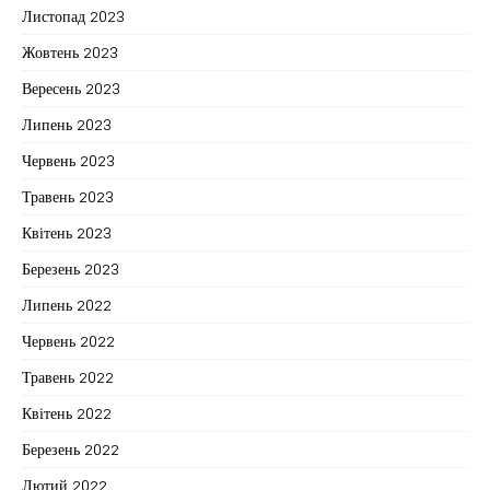
Листопад 2023
Жовтень 2023
Вересень 2023
Липень 2023
Червень 2023
Травень 2023
Квітень 2023
Березень 2023
Липень 2022
Червень 2022
Травень 2022
Квітень 2022
Березень 2022
Лютий 2022