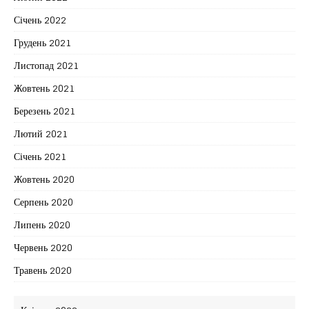
Січень 2022
Грудень 2021
Листопад 2021
Жовтень 2021
Березень 2021
Лютий 2021
Січень 2021
Жовтень 2020
Серпень 2020
Липень 2020
Червень 2020
Травень 2020