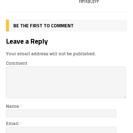
ПРОЦЕДУР
BE THE FIRST TO COMMENT
Leave a Reply
Your email address will not be published.
Comment
Name
*
Email
*