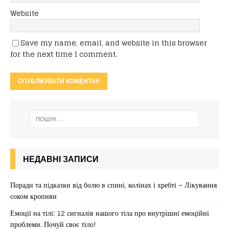
Website
Save my name, email, and website in this browser
for the next time I comment.
НЕДАВНІ ЗАПИСИ
Поради та підказки від болю в спині, колінах і хребті – Лікування
соком кропиви
Емоції на тілі: 12 сигналів нашого тіла про внутрішні емоційні
проблеми. Почуй своє тіло!