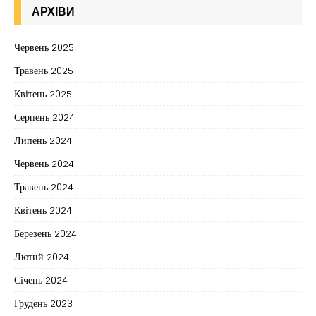
АРХІВИ
Червень 2025
Травень 2025
Квітень 2025
Серпень 2024
Липень 2024
Червень 2024
Травень 2024
Квітень 2024
Березень 2024
Лютий 2024
Січень 2024
Грудень 2023