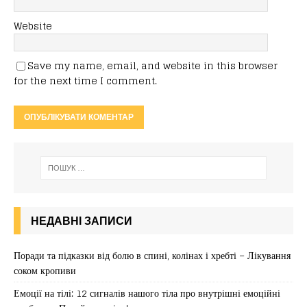
Website
Save my name, email, and website in this browser
for the next time I comment.
НЕДАВНІ ЗАПИСИ
Поради та підказки від болю в спині, колінах і хребті – Лікування
соком кропиви
Емоції на тілі: 12 сигналів нашого тіла про внутрішні емоційні