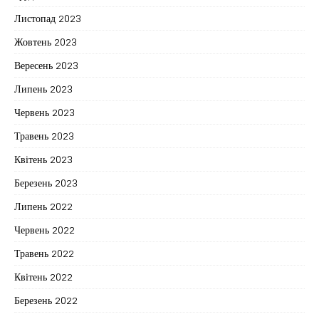
Листопад 2023
Жовтень 2023
Вересень 2023
Липень 2023
Червень 2023
Травень 2023
Квітень 2023
Березень 2023
Липень 2022
Червень 2022
Травень 2022
Квітень 2022
Березень 2022