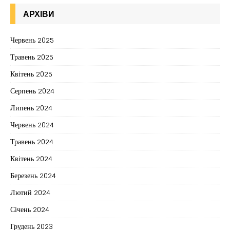
АРХІВИ
Червень 2025
Травень 2025
Квітень 2025
Серпень 2024
Липень 2024
Червень 2024
Травень 2024
Квітень 2024
Березень 2024
Лютий 2024
Січень 2024
Грудень 2023