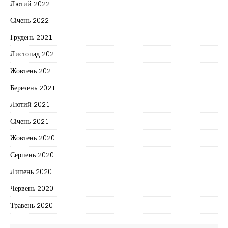
Лютий 2022
Січень 2022
Грудень 2021
Листопад 2021
Жовтень 2021
Березень 2021
Лютий 2021
Січень 2021
Жовтень 2020
Серпень 2020
Липень 2020
Червень 2020
Травень 2020