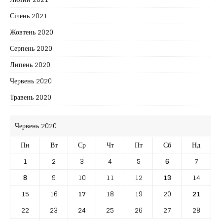
Січень 2021
Жовтень 2020
Серпень 2020
Липень 2020
Червень 2020
Травень 2020
Червень 2020
Пн
Вт
Ср
Чт
Пт
Сб
Нд
1
2
3
4
5
6
7
8
9
10
11
12
13
14
15
16
17
18
19
20
21
22
23
24
25
26
27
28