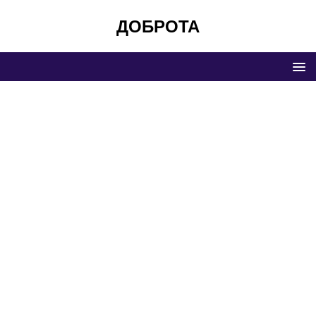
ДОБРОТА