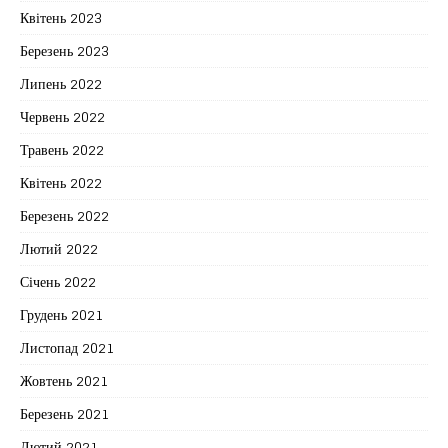
Квітень 2023
Березень 2023
Липень 2022
Червень 2022
Травень 2022
Квітень 2022
Березень 2022
Лютий 2022
Січень 2022
Грудень 2021
Листопад 2021
Жовтень 2021
Березень 2021
Лютий 2021