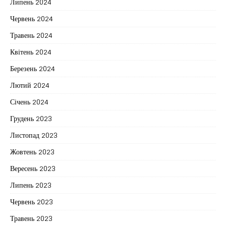
Липень 2024
Червень 2024
Травень 2024
Квітень 2024
Березень 2024
Лютий 2024
Січень 2024
Грудень 2023
Листопад 2023
Жовтень 2023
Вересень 2023
Липень 2023
Червень 2023
Травень 2023