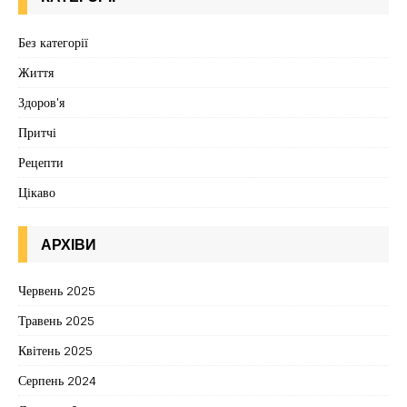
Без категорії
Життя
Здоров'я
Притчі
Рецепти
Цікаво
АРХІВИ
Червень 2025
Травень 2025
Квітень 2025
Серпень 2024