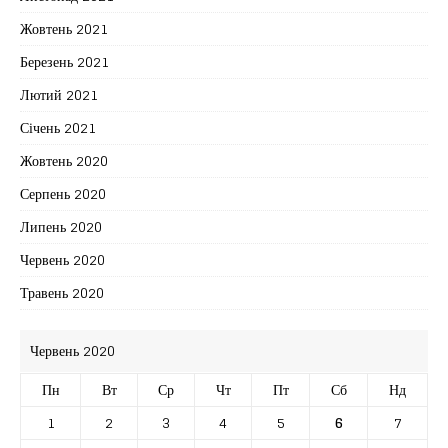
Жовтень 2021
Березень 2021
Лютий 2021
Січень 2021
Жовтень 2020
Серпень 2020
Липень 2020
Червень 2020
Травень 2020
Червень 2020
Пн
Вт
Ср
Чт
Пт
Сб
Нд
1
2
3
4
5
6
7