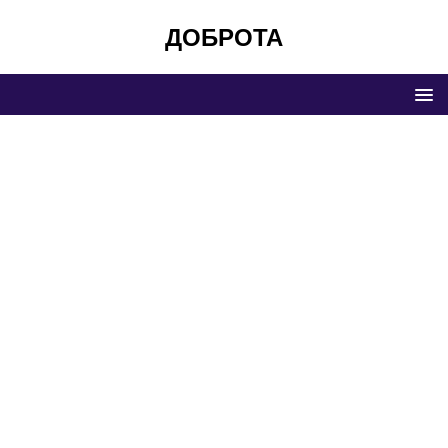
ДОБРОТА