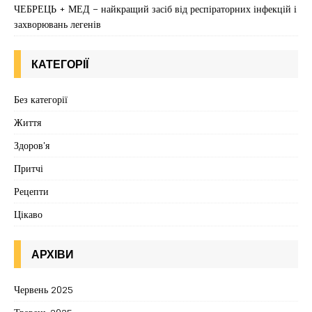
ЧЕБРЕЦЬ + МЕД – найкращий засіб від респіраторних інфекцій і
захворювань легенів
КАТЕГОРІЇ
Без категорії
Життя
Здоров'я
Притчі
Рецепти
Цікаво
АРХІВИ
Червень 2025