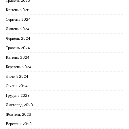
Травень 2025
Квітень 2025
Серпень 2024
Липень 2024
Червень 2024
Травень 2024
Квітень 2024
Березень 2024
Лютий 2024
Січень 2024
Грудень 2023
Листопад 2023
Жовтень 2023
Вересень 2023