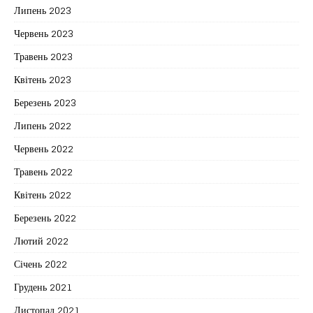
Липень 2023
Червень 2023
Травень 2023
Квітень 2023
Березень 2023
Липень 2022
Червень 2022
Травень 2022
Квітень 2022
Березень 2022
Лютий 2022
Січень 2022
Грудень 2021
Листопад 2021