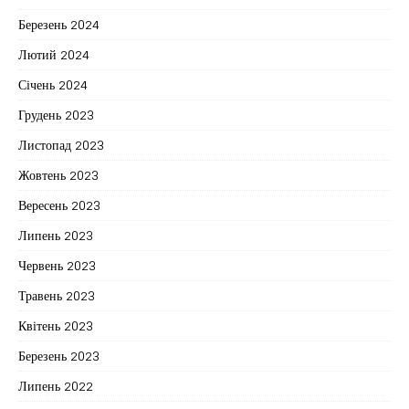
Березень 2024
Лютий 2024
Січень 2024
Грудень 2023
Листопад 2023
Жовтень 2023
Вересень 2023
Липень 2023
Червень 2023
Травень 2023
Квітень 2023
Березень 2023
Липень 2022