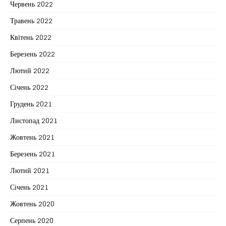
Червень 2022
Травень 2022
Квітень 2022
Березень 2022
Лютий 2022
Січень 2022
Грудень 2021
Листопад 2021
Жовтень 2021
Березень 2021
Лютий 2021
Січень 2021
Жовтень 2020
Серпень 2020