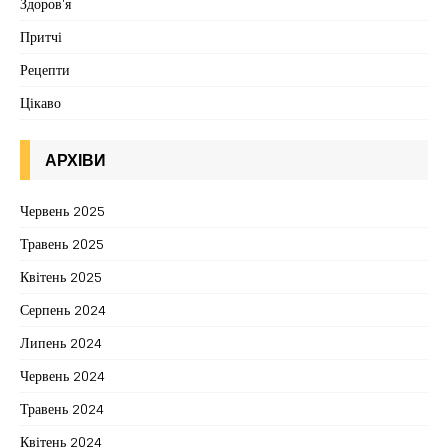
Здоров'я
Притчі
Рецепти
Цікаво
АРХІВИ
Червень 2025
Травень 2025
Квітень 2025
Серпень 2024
Липень 2024
Червень 2024
Травень 2024
Квітень 2024