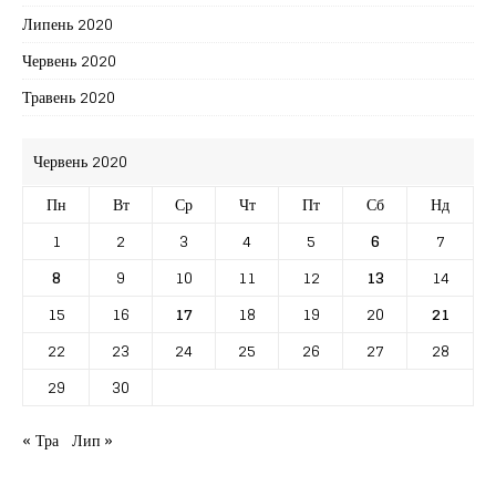
Липень 2020
Червень 2020
Травень 2020
Червень 2020
Пн
Вт
Ср
Чт
Пт
Сб
Нд
1
2
3
4
5
6
7
8
9
10
11
12
13
14
15
16
17
18
19
20
21
22
23
24
25
26
27
28
29
30
« Тра
Лип »