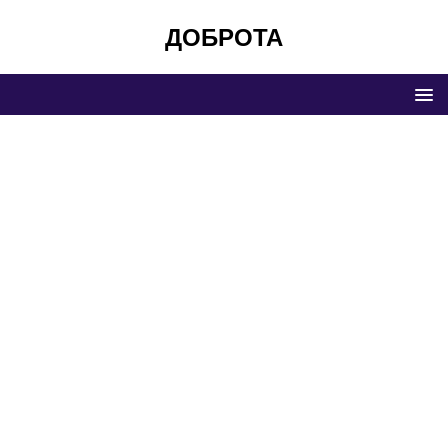
ДОБРОТА