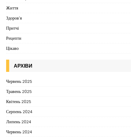
Життя
Здоров'я
Притчі
Рецепти
Цікаво
АРХІВИ
Червень 2025
Травень 2025
Квітень 2025
Серпень 2024
Липень 2024
Червень 2024