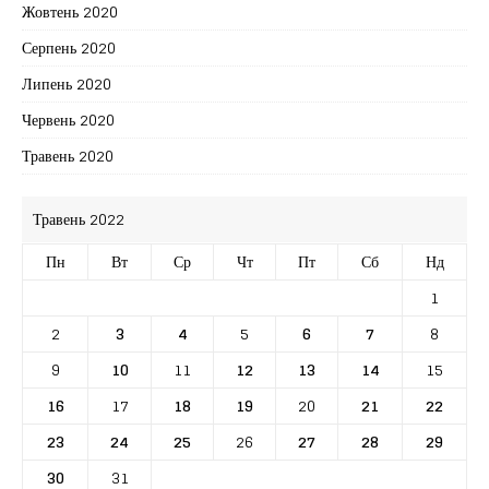
Жовтень 2020
Серпень 2020
Липень 2020
Червень 2020
Травень 2020
Травень 2022
Пн
Вт
Ср
Чт
Пт
Сб
Нд
1
2
3
4
5
6
7
8
9
10
11
12
13
14
15
16
17
18
19
20
21
22
23
24
25
26
27
28
29
30
31