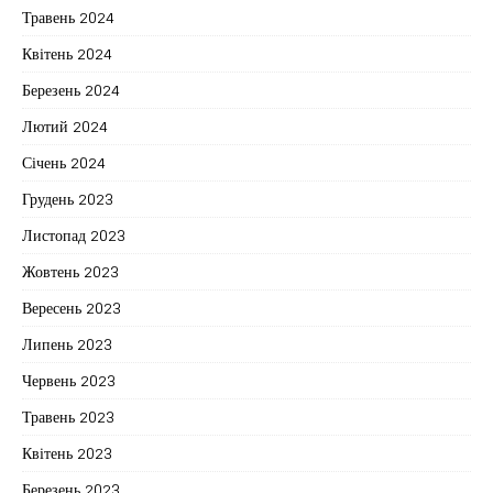
Травень 2024
Квітень 2024
Березень 2024
Лютий 2024
Січень 2024
Грудень 2023
Листопад 2023
Жовтень 2023
Вересень 2023
Липень 2023
Червень 2023
Травень 2023
Квітень 2023
Березень 2023