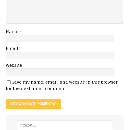
Name
*
Email
*
Website
Save my name, email, and website in this browser
for the next time I comment.