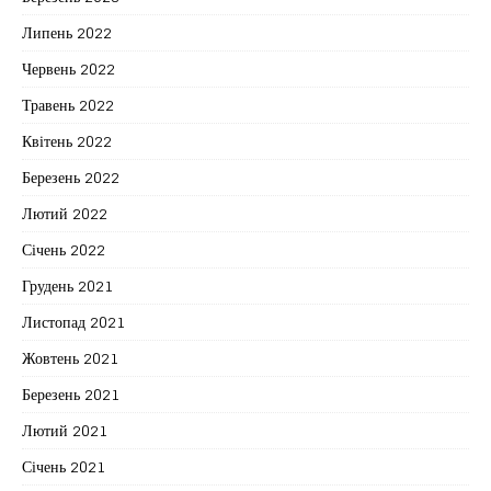
Липень 2022
Червень 2022
Травень 2022
Квітень 2022
Березень 2022
Лютий 2022
Січень 2022
Грудень 2021
Листопад 2021
Жовтень 2021
Березень 2021
Лютий 2021
Січень 2021