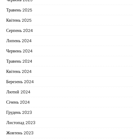
Травень 2025
Квітень 2025
Серпень 2024
Липень 2024
Червень 2024
Травень 2024
Квітень 2024
Березень 2024
Лютий 2024
Січень 2024
Грудень 2023
Листопад 2023
Жовтень 2023