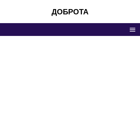
ДОБРОТА