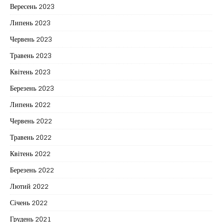
Вересень 2023
Липень 2023
Червень 2023
Травень 2023
Квітень 2023
Березень 2023
Липень 2022
Червень 2022
Травень 2022
Квітень 2022
Березень 2022
Лютий 2022
Січень 2022
Грудень 2021