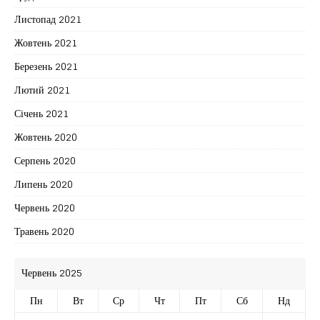
Листопад 2021
Жовтень 2021
Березень 2021
Лютий 2021
Січень 2021
Жовтень 2020
Серпень 2020
Липень 2020
Червень 2020
Травень 2020
Червень 2025
Пн
Вт
Ср
Чт
Пт
Сб
Нд