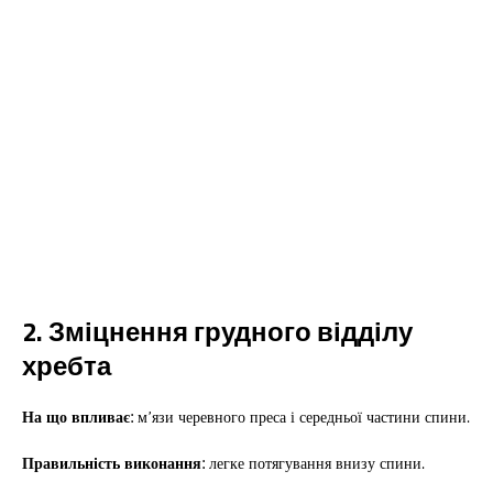
2. Зміцнення грудного відділу
хребта
На що впливає:
м’язи черевного преса і середньої частини спини.
Правильність виконання:
легке потягування внизу спини.