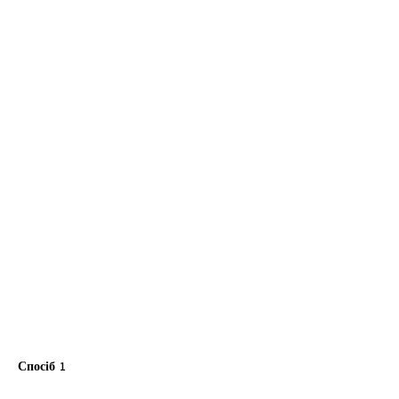
Спосіб 1