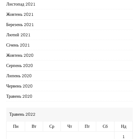
Листопад 2021
Жовтень 2021
Березень 2021
Лютий 2021
Січень 2021
Жовтень 2020
Серпень 2020
Липень 2020
Червень 2020
Травень 2020
Травень 2022
Пн
Вт
Ср
Чт
Пт
Сб
Нд
1