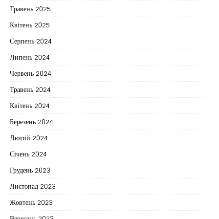
Травень 2025
Квітень 2025
Серпень 2024
Липень 2024
Червень 2024
Травень 2024
Квітень 2024
Березень 2024
Лютий 2024
Січень 2024
Грудень 2023
Листопад 2023
Жовтень 2023
Вересень 2023