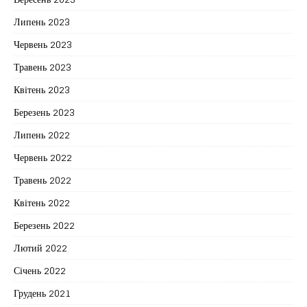
Липень 2023
Червень 2023
Травень 2023
Квітень 2023
Березень 2023
Липень 2022
Червень 2022
Травень 2022
Квітень 2022
Березень 2022
Лютий 2022
Січень 2022
Грудень 2021