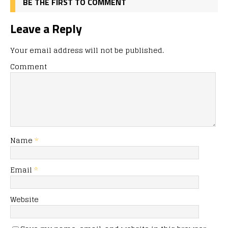
BE THE FIRST TO COMMENT
Leave a Reply
Your email address will not be published.
Comment
Name
*
Email
*
Website