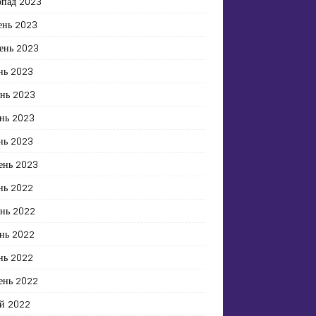
опад 2023
ень 2023
ень 2023
нь 2023
ень 2023
нь 2023
нь 2023
ень 2023
нь 2022
ень 2022
нь 2022
нь 2022
ень 2022
й 2022