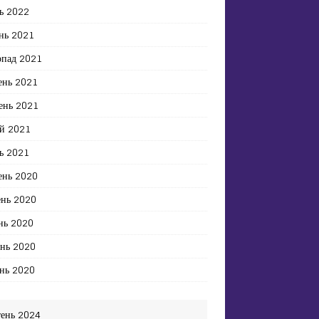
ь 2022
нь 2021
опад 2021
ень 2021
ень 2021
й 2021
ь 2021
ень 2020
ень 2020
нь 2020
ень 2020
нь 2020
тень 2024