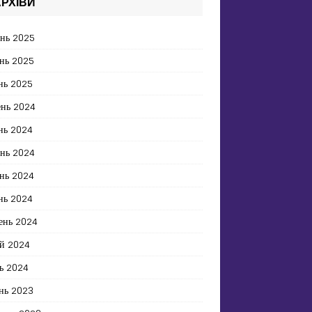
РХІВИ
ень 2025
нь 2025
нь 2025
ень 2024
нь 2024
ень 2024
нь 2024
нь 2024
ень 2024
й 2024
ь 2024
нь 2023