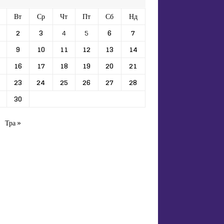
Вт
Ср
Чт
Пт
Сб
Нд
2
3
4
5
6
7
9
10
11
12
13
14
16
17
18
19
20
21
23
24
25
26
27
28
30
Тра »