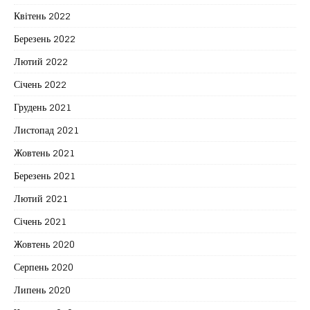
Квітень 2022
Березень 2022
Лютий 2022
Січень 2022
Грудень 2021
Листопад 2021
Жовтень 2021
Березень 2021
Лютий 2021
Січень 2021
Жовтень 2020
Серпень 2020
Липень 2020