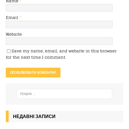
Name
*
Email
*
Website
Save my name, email, and website in this browser
for the next time I comment.
НЕДАВНІ ЗАПИСИ