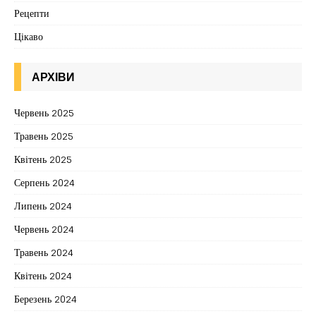
Рецепти
Цікаво
АРХІВИ
Червень 2025
Травень 2025
Квітень 2025
Серпень 2024
Липень 2024
Червень 2024
Травень 2024
Квітень 2024
Березень 2024