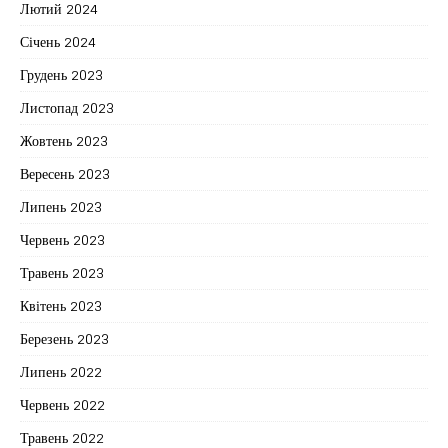
Лютий 2024
Січень 2024
Грудень 2023
Листопад 2023
Жовтень 2023
Вересень 2023
Липень 2023
Червень 2023
Травень 2023
Квітень 2023
Березень 2023
Липень 2022
Червень 2022
Травень 2022